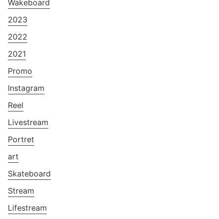
Wakeboard
2023
2022
2021
Promo
Instagram
Reel
Livestream
Portret
art
Skateboard
Stream
Lifestream