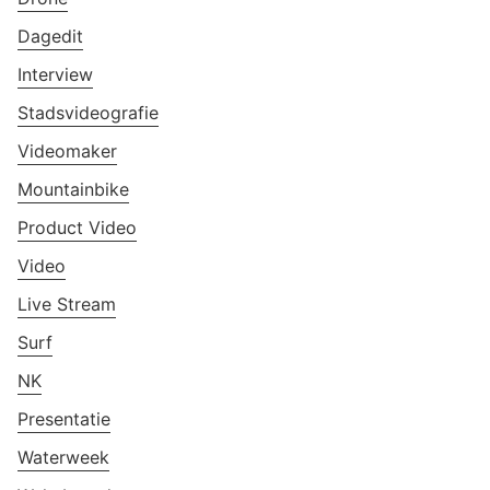
Dagedit
Interview
Stadsvideografie
Videomaker
Mountainbike
Product Video
Video
Live Stream
Surf
NK
Presentatie
Waterweek