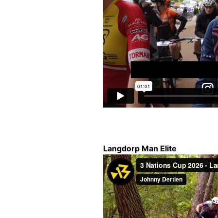
Langdorp Man Elite