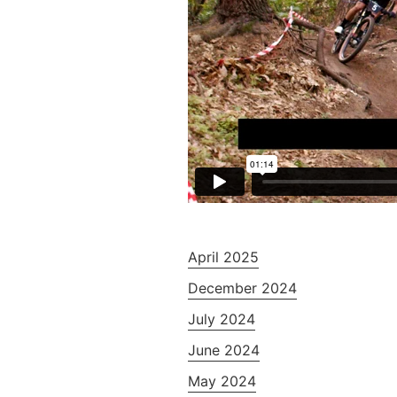
April 2025
December 2024
July 2024
June 2024
May 2024