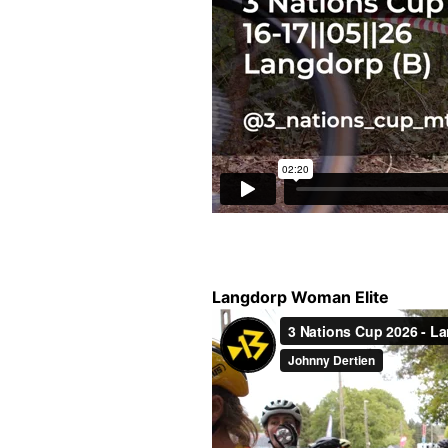
Langdorp Woman Elite