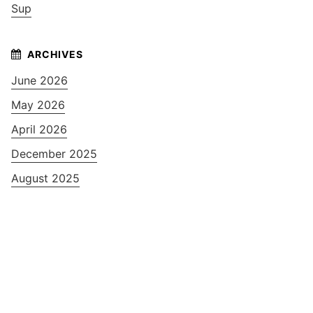
Sup
June 2026
May 2026
April 2026
December 2025
August 2025