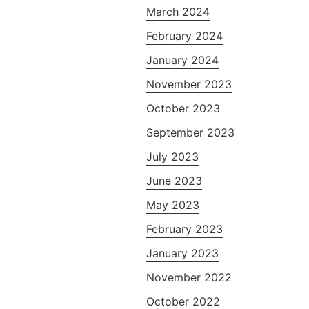
March 2024
February 2024
January 2024
November 2023
October 2023
September 2023
July 2023
June 2023
May 2023
February 2023
January 2023
November 2022
October 2022