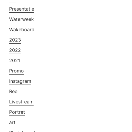
Presentatie
Waterweek
Wakeboard
2023
2022
2021
Promo
Instagram
Reel
Livestream
Portret
art