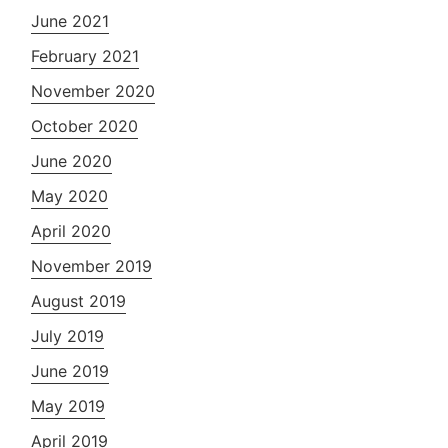
June 2021
February 2021
November 2020
October 2020
June 2020
May 2020
April 2020
November 2019
August 2019
July 2019
June 2019
May 2019
April 2019