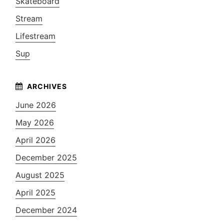
Skateboard
Stream
Lifestream
Sup
June 2026
May 2026
April 2026
December 2025
August 2025
April 2025
December 2024