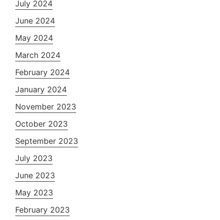
July 2024
June 2024
May 2024
March 2024
February 2024
January 2024
November 2023
October 2023
September 2023
July 2023
June 2023
May 2023
February 2023