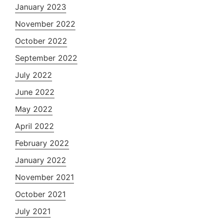
January 2023
November 2022
October 2022
September 2022
July 2022
June 2022
May 2022
April 2022
February 2022
January 2022
November 2021
October 2021
July 2021