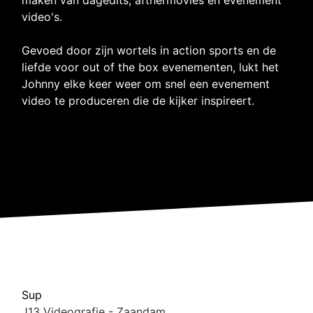
video's.
Gevoed door zijn wortels in action sports en de
liefde voor out of the box evenementen, lukt het
Johnny elke keer weer om snel een evenement
video te produceren die de kijker inspireert.
Sup
J13 Videografie - Zaandam