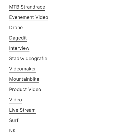
MTB Strandrace
Evenement Video
Drone
Dagedit
Interview
Stadsvideografie
Videomaker
Mountainbike
Product Video
Video
Live Stream
Surf
NK