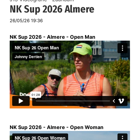
NK Sup 2026 Almere
26/05/26 19:36
NK Sup 2026 - Almere - Open Man
NK Sup 2026 - Almere - Open Woman