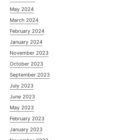
May 2024
March 2024
February 2024
January 2024
November 2023
October 2023
September 2023
July 2023
June 2023
May 2023
February 2023
January 2023