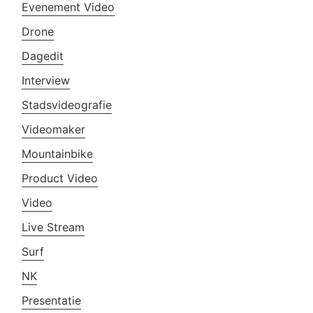
Evenement Video
Drone
Dagedit
Interview
Stadsvideografie
Videomaker
Mountainbike
Product Video
Video
Live Stream
Surf
NK
Presentatie