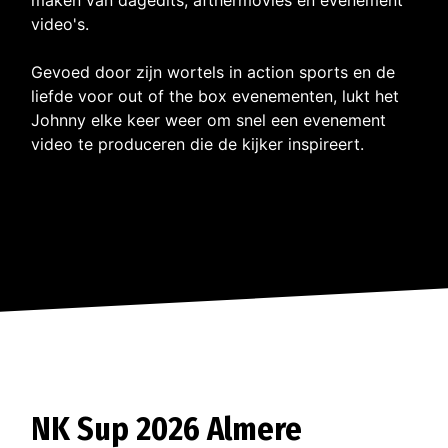
video's.
Gevoed door zijn wortels in action sports en de
liefde voor out of the box evenementen, lukt het
Johnny elke keer weer om snel een evenement
video te produceren die de kijker inspireert.
NK Sup 2026 Almere