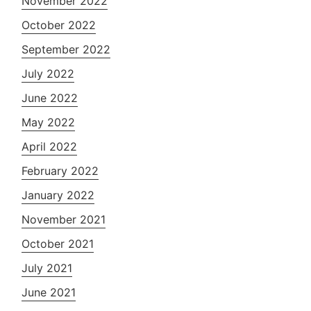
November 2022
October 2022
September 2022
July 2022
June 2022
May 2022
April 2022
February 2022
January 2022
November 2021
October 2021
July 2021
June 2021