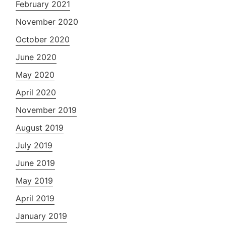
February 2021
November 2020
October 2020
June 2020
May 2020
April 2020
November 2019
August 2019
July 2019
June 2019
May 2019
April 2019
January 2019