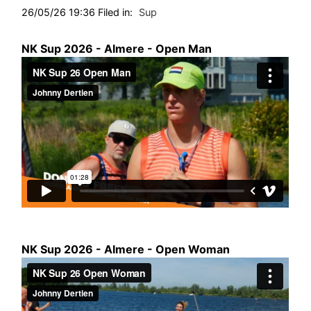
26/05/26 19:36 Filed in:
Sup
NK Sup 2026 - Almere - Open Man
NK Sup 2026 - Almere - Open Woman