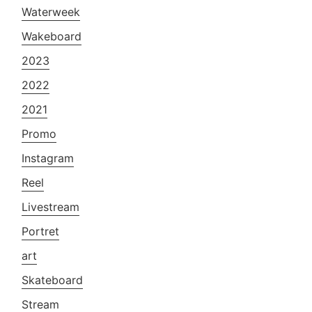
Waterweek
Wakeboard
2023
2022
2021
Promo
Instagram
Reel
Livestream
Portret
art
Skateboard
Stream