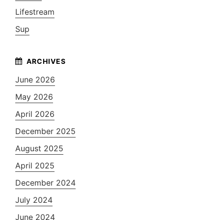
Lifestream
Sup
June 2026
May 2026
April 2026
December 2025
August 2025
April 2025
December 2024
July 2024
June 2024