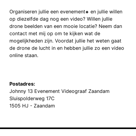
Organiseren jullie een evenement
en jullie willen
🍀
op diezelfde dag nog een video? Willen jullie
drone beelden van een mooie locatie? Neem dan
contact met mij op om te kijken wat de
mogelijkheden zijn. Voordat jullie het weten gaat
de drone de lucht in en hebben jullie zo een video
online staan.
Postadres:
Johnny 13 Evenement Videograaf Zaandam
Sluispolderweg 17C
1505 HJ - Zaandam