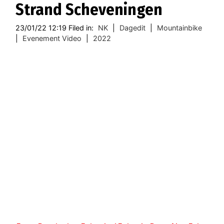
Strand Scheveningen
23/01/22 12:19 Filed in:
NK
|
Dagedit
|
Mountainbike
|
Evenement Video
|
2022