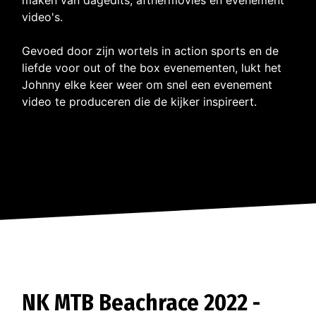
video's.
Gevoed door zijn wortels in action sports en de
liefde voor out of the box evenementen, lukt het
Johnny elke keer weer om snel een evenement
video te produceren die de kijker inspireert.
NK MTB Beachrace 2022 -