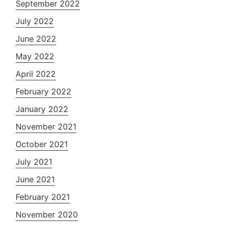
September 2022
July 2022
June 2022
May 2022
April 2022
February 2022
January 2022
November 2021
October 2021
July 2021
June 2021
February 2021
November 2020