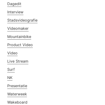
Dagedit
Interview
Stadsvideografie
Videomaker
Mountainbike
Product Video
Video
Live Stream
Surf
NK
Presentatie
Waterweek
Wakeboard