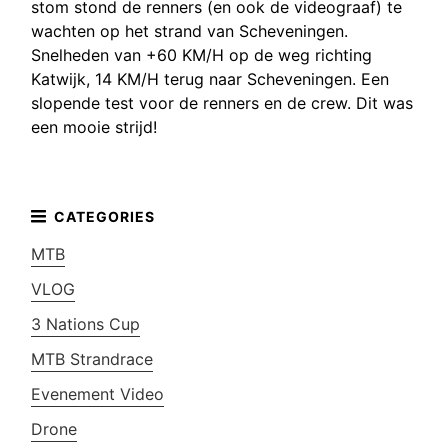
stom stond de renners (en ook de videograaf) te
wachten op het strand van Scheveningen.
Snelheden van +60 KM/H op de weg richting
Katwijk, 14 KM/H terug naar Scheveningen. Een
slopende test voor de renners en de crew. Dit was
een mooie strijd!
MTB
VLOG
3 Nations Cup
MTB Strandrace
Evenement Video
Drone