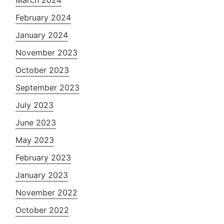
February 2024
January 2024
November 2023
October 2023
September 2023
July 2023
June 2023
May 2023
February 2023
January 2023
November 2022
October 2022