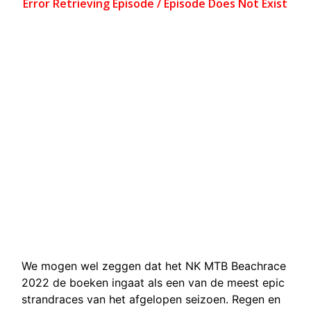
We mogen wel zeggen dat het NK MTB Beachrace
2022 de boeken ingaat als een van de meest epic
strandraces van het afgelopen seizoen. Regen en