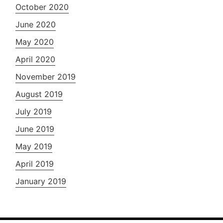
October 2020
June 2020
May 2020
April 2020
November 2019
August 2019
July 2019
June 2019
May 2019
April 2019
January 2019