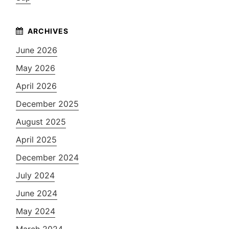
June 2026
May 2026
April 2026
December 2025
August 2025
April 2025
December 2024
July 2024
June 2024
May 2024
March 2024