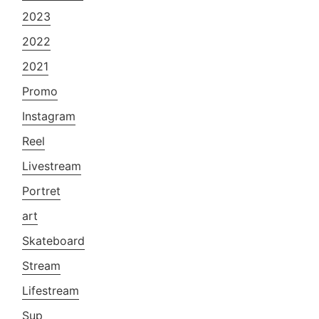
2023
2022
2021
Promo
Instagram
Reel
Livestream
Portret
art
Skateboard
Stream
Lifestream
Sup