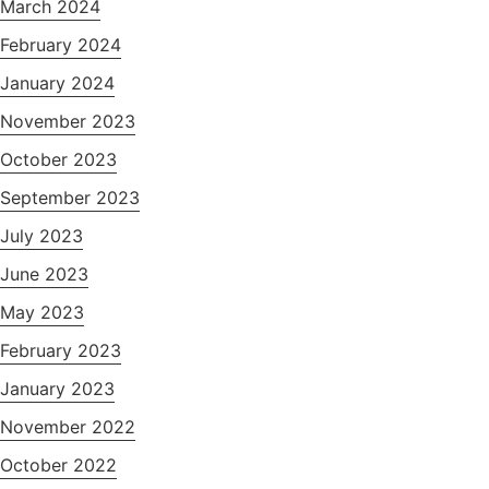
March 2024
February 2024
January 2024
November 2023
October 2023
September 2023
July 2023
June 2023
May 2023
February 2023
January 2023
November 2022
October 2022