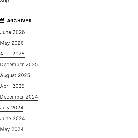
Sup
June 2026
May 2026
April 2026
December 2025
August 2025
April 2025
December 2024
July 2024
June 2024
May 2024