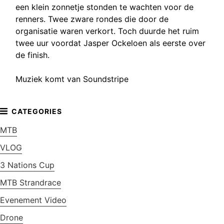
een klein zonnetje stonden te wachten voor de
renners. Twee zware rondes die door de
organisatie waren verkort. Toch duurde het ruim
twee uur voordat Jasper Ockeloen als eerste over
de finish.
Muziek komt van Soundstripe
MTB
VLOG
3 Nations Cup
MTB Strandrace
Evenement Video
Drone