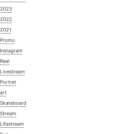
2023
2022
2021
Promo
Instagram
Reel
Livestream
Portret
art
Skateboard
Stream
Lifestream