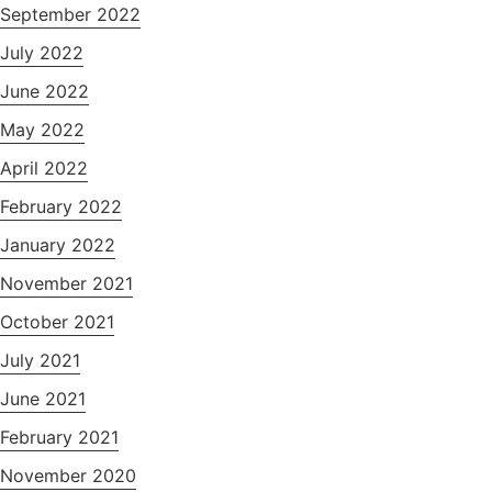
September 2022
July 2022
June 2022
May 2022
April 2022
February 2022
January 2022
November 2021
October 2021
July 2021
June 2021
February 2021
November 2020