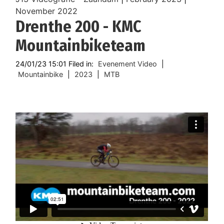
November 2022
Drenthe 200 - KMC
Mountainbiketeam
24/01/23 15:01 Filed in:
Evenement Video
|
Mountainbike
|
2023
|
MTB