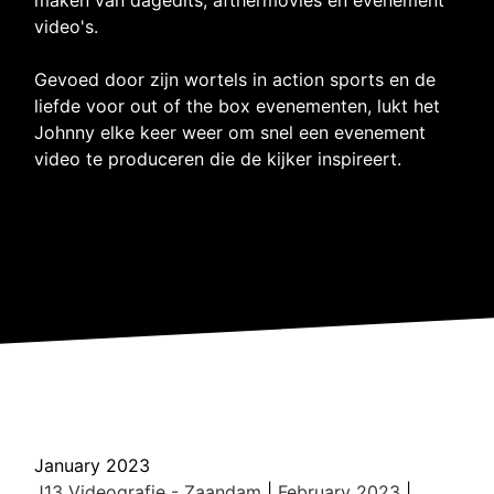
video's.
Gevoed door zijn wortels in action sports en de
liefde voor out of the box evenementen, lukt het
Johnny elke keer weer om snel een evenement
video te produceren die de kijker inspireert.
January 2023
J13 Videografie - Zaandam
|
February 2023
|