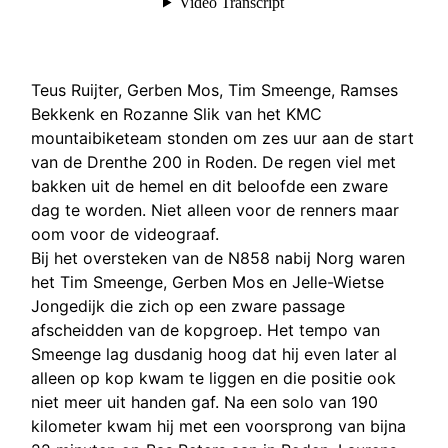
Teus Ruijter, Gerben Mos, Tim Smeenge, Ramses
Bekkenk en Rozanne Slik van het KMC
mountaibiketeam stonden om zes uur aan de start
van de Drenthe 200 in Roden. De regen viel met
bakken uit de hemel en dit beloofde een zware
dag te worden. Niet alleen voor de renners maar
oom voor de videograaf.
Bij het oversteken van de N858 nabij Norg waren
het Tim Smeenge, Gerben Mos en Jelle-Wietse
Jongedijk die zich op een zware passage
afscheidden van de kopgroep. Het tempo van
Smeenge lag dusdanig hoog dat hij even later al
alleen op kop kwam te liggen en die positie ook
niet meer uit handen gaf. Na een solo van 190
kilometer kwam hij met een voorsprong van bijna