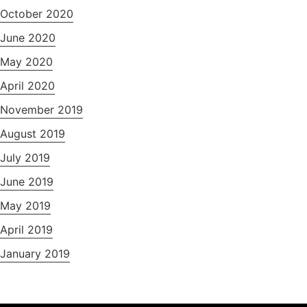
October 2020
June 2020
May 2020
April 2020
November 2019
August 2019
July 2019
June 2019
May 2019
April 2019
January 2019