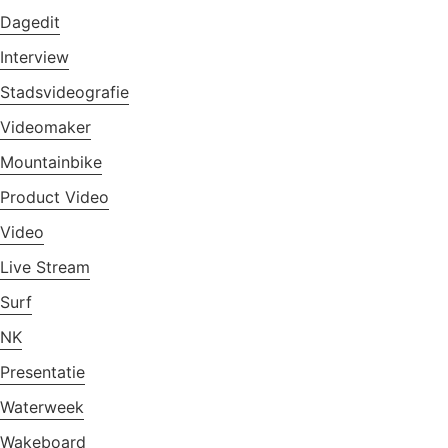
Dagedit
Interview
Stadsvideografie
Videomaker
Mountainbike
Product Video
Video
Live Stream
Surf
NK
Presentatie
Waterweek
Wakeboard