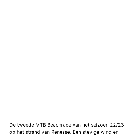
De tweede MTB Beachrace van het seizoen 22/23
op het strand van Renesse. Een stevige wind en