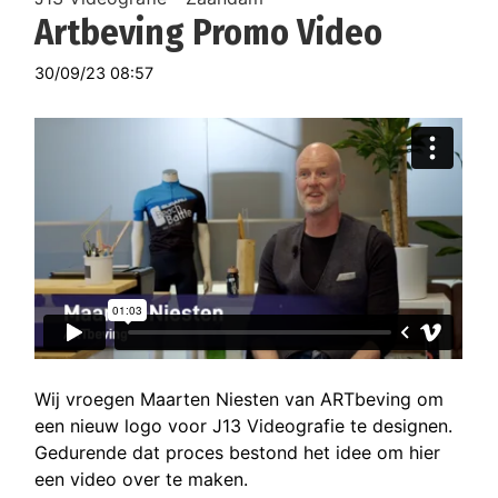
Artbeving Promo Video
30/09/23 08:57
Wij vroegen Maarten Niesten van ARTbeving om
een nieuw logo voor J13 Videografie te designen.
Gedurende dat proces bestond het idee om hier
een video over te maken.