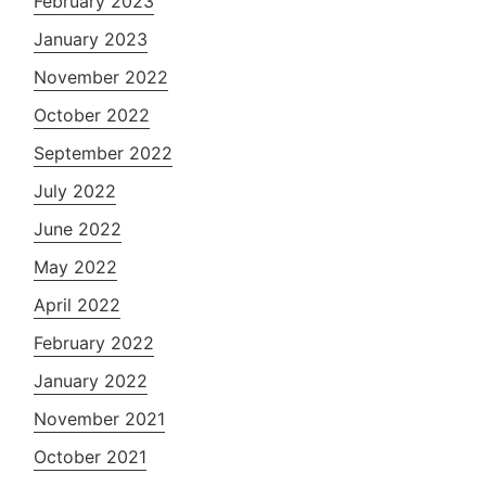
February 2023
January 2023
November 2022
October 2022
September 2022
July 2022
June 2022
May 2022
April 2022
February 2022
January 2022
November 2021
October 2021