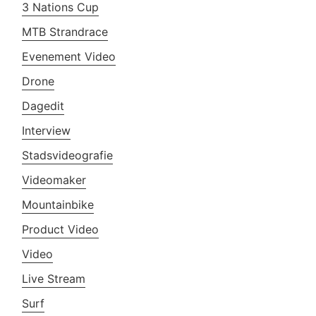
3 Nations Cup
MTB Strandrace
Evenement Video
Drone
Dagedit
Interview
Stadsvideografie
Videomaker
Mountainbike
Product Video
Video
Live Stream
Surf