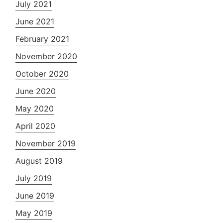
July 2021
June 2021
February 2021
November 2020
October 2020
June 2020
May 2020
April 2020
November 2019
August 2019
July 2019
June 2019
May 2019