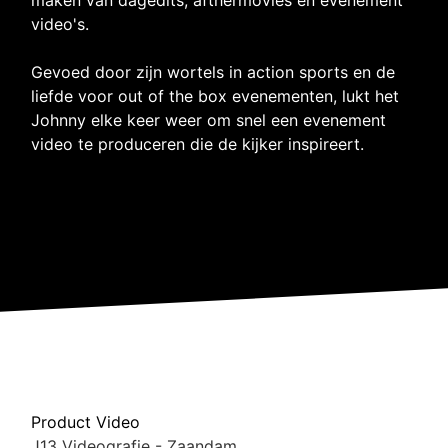
video's.
Gevoed door zijn wortels in action sports en de
liefde voor out of the box evenementen, lukt het
Johnny elke keer weer om snel een evenement
video te produceren die de kijker inspireert.
Product Video
J13 Videografie - Zaandam