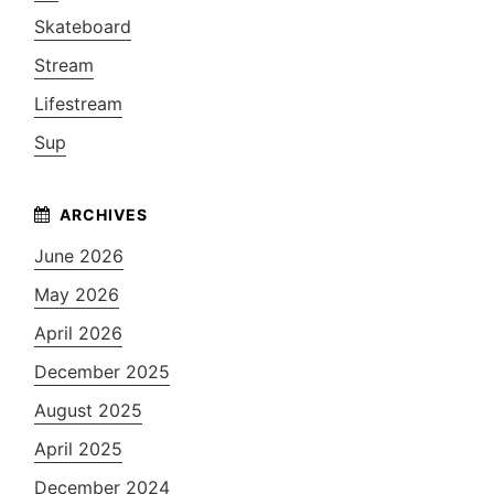
Skateboard
Stream
Lifestream
Sup
June 2026
May 2026
April 2026
December 2025
August 2025
April 2025
December 2024