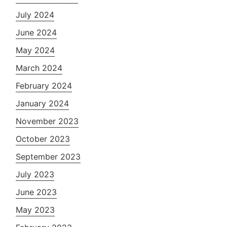
July 2024
June 2024
May 2024
March 2024
February 2024
January 2024
November 2023
October 2023
September 2023
July 2023
June 2023
May 2023