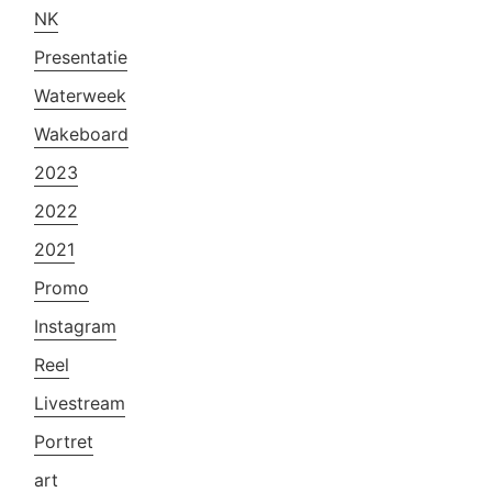
NK
Presentatie
Waterweek
Wakeboard
2023
2022
2021
Promo
Instagram
Reel
Livestream
Portret
art