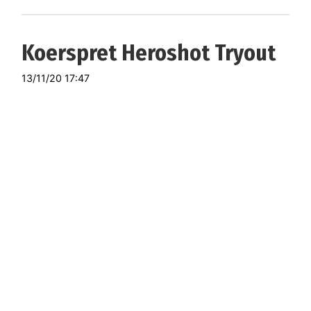
Koerspret Heroshot Tryout
13/11/20 17:47