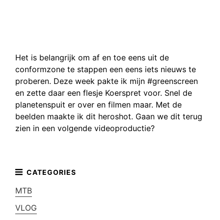
Het is belangrijk om af en toe eens uit de
conformzone te stappen een eens iets nieuws te
proberen. Deze week pakte ik mijn #greenscreen
en zette daar een flesje Koerspret voor. Snel de
planetenspuit er over en filmen maar. Met de
beelden maakte ik dit heroshot. Gaan we dit terug
zien in een volgende videoproductie?
MTB
VLOG