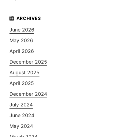
June 2026
May 2026
April 2026
December 2025
August 2025
April 2025
December 2024
July 2024
June 2024
May 2024
March 2024