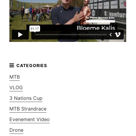
MTB
VLOG
3 Nations Cup
MTB Strandrace
Evenement Video
Drone