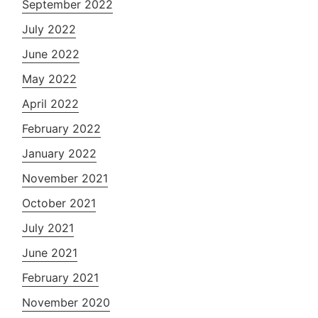
September 2022
July 2022
June 2022
May 2022
April 2022
February 2022
January 2022
November 2021
October 2021
July 2021
June 2021
February 2021
November 2020