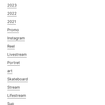
2023
2022
2021
Promo
Instagram
Reel
Livestream
Portret
art
Skateboard
Stream
Lifestream
Sup