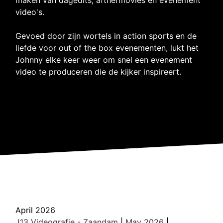
video's.
Gevoed door zijn wortels in action sports en de
liefde voor out of the box evenementen, lukt het
Johnny elke keer weer om snel een evenement
video te produceren die de kijker inspireert.
April 2026
J13 Videografie - Zaandam
|
May 2026
|