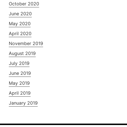
October 2020
June 2020
May 2020
April 2020
November 2019
August 2019
July 2019
June 2019
May 2019
April 2019
January 2019