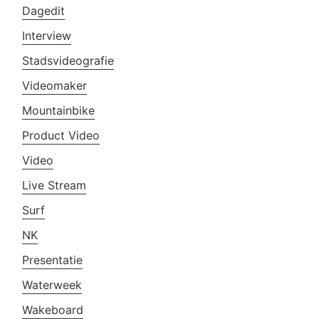
Dagedit
Interview
Stadsvideografie
Videomaker
Mountainbike
Product Video
Video
Live Stream
Surf
NK
Presentatie
Waterweek
Wakeboard