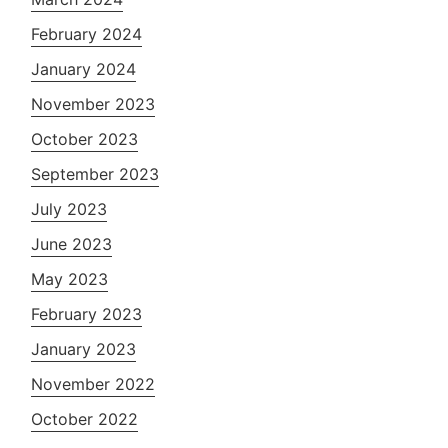
February 2024
January 2024
November 2023
October 2023
September 2023
July 2023
June 2023
May 2023
February 2023
January 2023
November 2022
October 2022