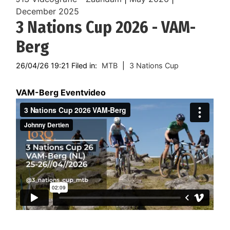
December 2025
3 Nations Cup 2026 - VAM-
Berg
26/04/26 19:21 Filed in:
MTB
|
3 Nations Cup
VAM-Berg Eventvideo