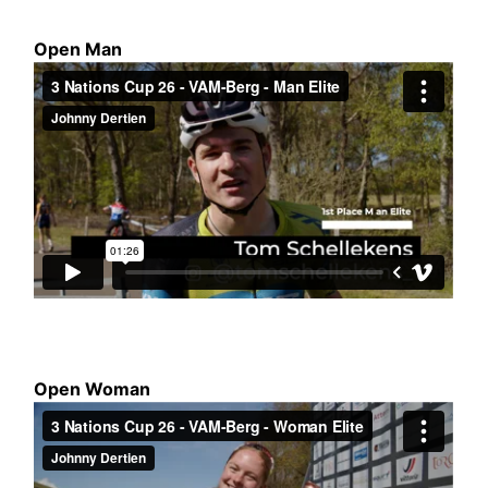
Open Man
Open Woman