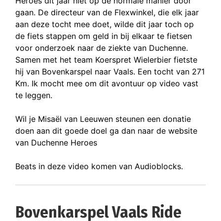
Heroes dit jaar niet op de normale manier door
gaan. De directeur van de Flexwinkel, die elk jaar
aan deze tocht mee doet, wilde dit jaar toch op
de fiets stappen om geld in bij elkaar te fietsen
voor onderzoek naar de ziekte van Duchenne.
Samen met het team Koerspret Wielerbier fietste
hij van Bovenkarspel naar Vaals. Een tocht van 271
Km. Ik mocht mee om dit avontuur op video vast
te leggen.
Wil je Misaël van Leeuwen steunen een donatie
doen aan dit goede doel ga dan naar de website
van Duchenne Heroes
Beats in deze video komen van Audioblocks.
Bovenkarspel Vaals Ride