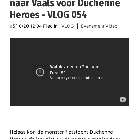
naar Vaals voor Duchenne
Heroes - VLOG 054
05/10/20 12:04 Filed in:
VLOG
|
Evenement Video
Helaas kon de monster fietstocht Duchenne