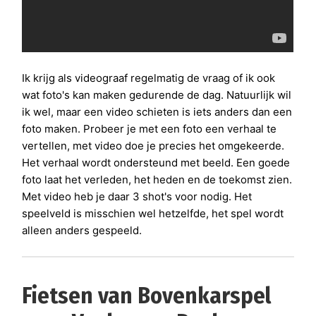
Ik krijg als videograaf regelmatig de vraag of ik ook
wat foto's kan maken gedurende de dag. Natuurlijk wil
ik wel, maar een video schieten is iets anders dan een
foto maken. Probeer je met een foto een verhaal te
vertellen, met video doe je precies het omgekeerde.
Het verhaal wordt ondersteund met beeld. Een goede
foto laat het verleden, het heden en de toekomst zien.
Met video heb je daar 3 shot's voor nodig. Het
speelveld is misschien wel hetzelfde, het spel wordt
alleen anders gespeeld.
Fietsen van Bovenkarspel