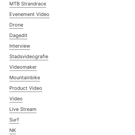
MTB Strandrace
Evenement Video
Drone
Dagedit
Interview
Stadsvideografie
Videomaker
Mountainbike
Product Video
Video
Live Stream
Surf
NK