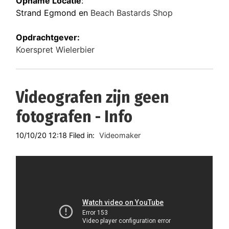
Opname Locatie
:
Strand Egmond en
Beach Bastards Shop
Opdrachtgever:
Koerspret Wielerbier
Videografen zijn geen
fotografen - Info
10/10/20 12:18 Filed in:
Videomaker