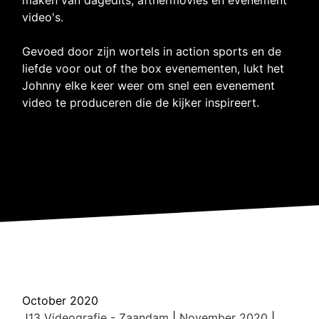
video's.
Gevoed door zijn wortels in action sports en de
liefde voor out of the box evenementen, lukt het
Johnny elke keer weer om snel een evenement
video te produceren die de kijker inspireert.
October 2020
J13 Videografie - Zaandam
|
November 2020
|