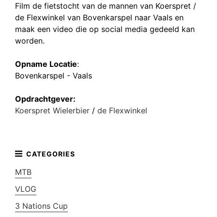
Film de fietstocht van de mannen van Koerspret /
de Flexwinkel van Bovenkarspel naar Vaals en
maak een video die op social media gedeeld kan
worden.
Opname Locatie
:
Bovenkarspel - Vaals
Opdrachtgever:
Koerspret Wielerbier
/
de Flexwinkel
MTB
VLOG
3 Nations Cup