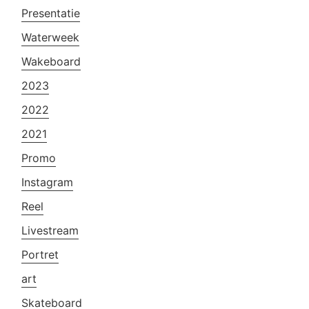
Presentatie
Waterweek
Wakeboard
2023
2022
2021
Promo
Instagram
Reel
Livestream
Portret
art
Skateboard