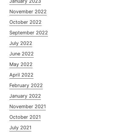
January 2023
November 2022
October 2022
September 2022
July 2022
June 2022
May 2022
April 2022
February 2022
January 2022
November 2021
October 2021
July 2021