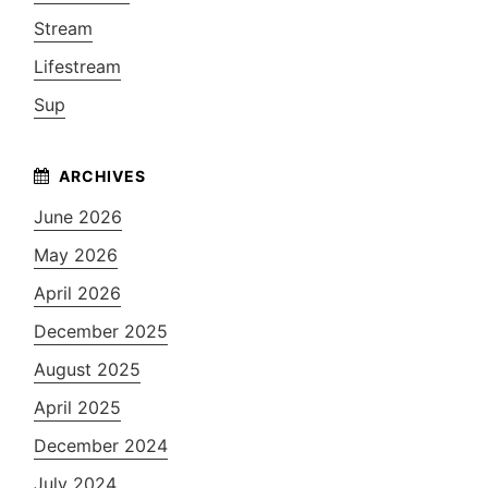
Stream
Lifestream
Sup
June 2026
May 2026
April 2026
December 2025
August 2025
April 2025
December 2024
July 2024