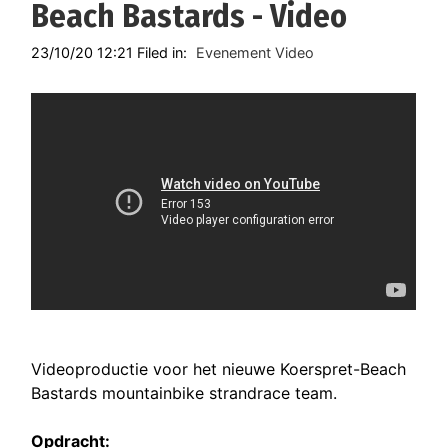
Beach Bastards - Video
23/10/20 12:21 Filed in:
Evenement Video
Videoproductie voor het nieuwe Koerspret-Beach
Bastards mountainbike strandrace team.
Opdracht: