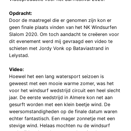
Opdracht:
Door de maatregel die er genomen zijn kon er
geen finale plaats vinden van het NK Windsurfen
Slalom 2020. Om toch aandacht te creëeren voor
dit evenement werd mij gevraagd een video te
schieten met Jordy Vonk op Bataviastrand in
Lelystad.
Video:
Hoewel het een lang watersport seizoen is
geweest met een mooie warme zomer, was het
voor het windsurf wedstrijd circuit een heel slecht
jaar. De eerste wedstrijd in Almere kon net aan
gesurft worden met een klein beetje wind. De
weersomstandigheden op de finale datum waren
echter fantastisch. Een mager zonnetje met een
stevige wind. Helaas mochten nu de windsurf