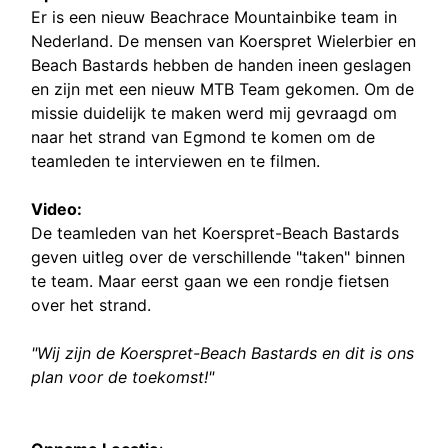
Er is een nieuw Beachrace Mountainbike team in
Nederland. De mensen van Koerspret Wielerbier en
Beach Bastards hebben de handen ineen geslagen
en zijn met een nieuw MTB Team gekomen. Om de
missie duidelijk te maken werd mij gevraagd om
naar het strand van Egmond te komen om de
teamleden te interviewen en te filmen.
Video:
De teamleden van het Koerspret-Beach Bastards
geven uitleg over de verschillende "taken" binnen
te team. Maar eerst gaan we een rondje fietsen
over het strand.
"Wij zijn de Koerspret-Beach Bastards en dit is ons
plan voor de toekomst!"