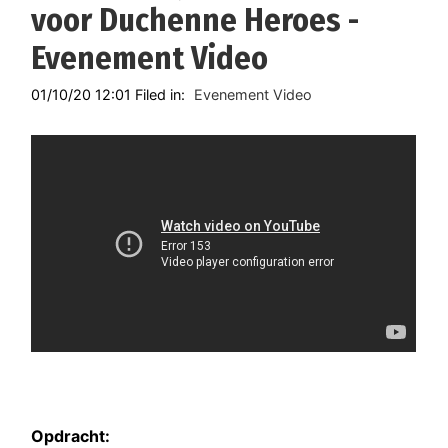
voor Duchenne Heroes -
Evenement Video
01/10/20 12:01 Filed in:
Evenement Video
Opdracht: