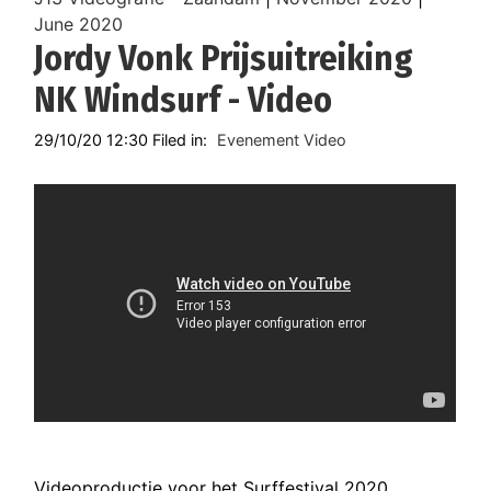
June 2020
Jordy Vonk Prijsuitreiking
NK Windsurf - Video
29/10/20 12:30 Filed in:
Evenement Video
Videoproductie voor het Surffestival 2020.