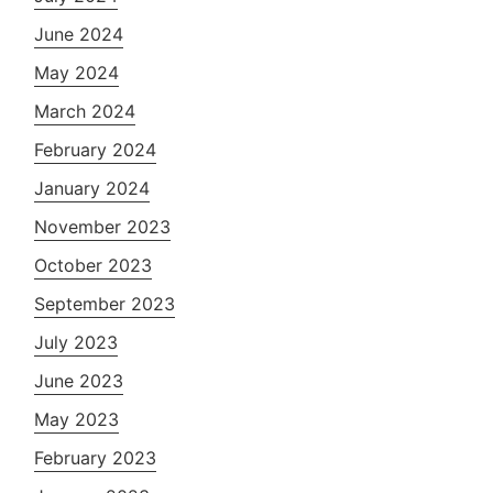
June 2024
May 2024
March 2024
February 2024
January 2024
November 2023
October 2023
September 2023
July 2023
June 2023
May 2023
February 2023