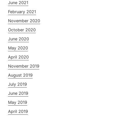
June 2021
February 2021
November 2020
October 2020
June 2020
May 2020
April 2020
November 2019
August 2019
July 2019
June 2019
May 2019
April 2019