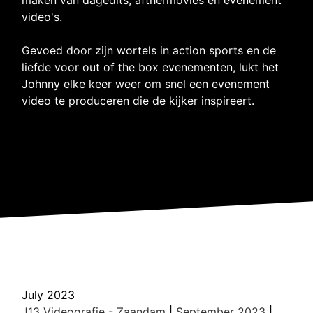
video's.
Gevoed door zijn wortels in action sports en de
liefde voor out of the box evenementen, lukt het
Johnny elke keer weer om snel een evenement
video te produceren die de kijker inspireert.
July 2023
J13 Videografie - Zaandam
|
September 2023
|