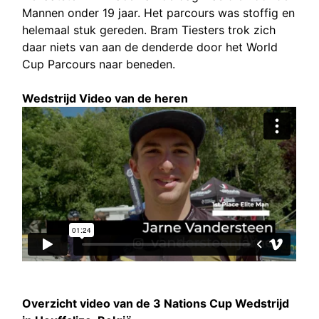
Mannen onder 19 jaar. Het parcours was stoffig en
helemaal stuk gereden. Bram Tiesters trok zich
daar niets van aan de denderde door het World
Cup Parcours naar beneden.
Wedstrijd Video van de heren
Overzicht video van de 3 Nations Cup Wedstrijd