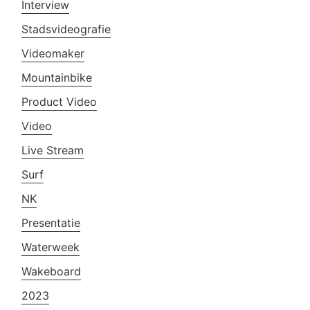
Interview
Stadsvideografie
Videomaker
Mountainbike
Product Video
Video
Live Stream
Surf
NK
Presentatie
Waterweek
Wakeboard
2023