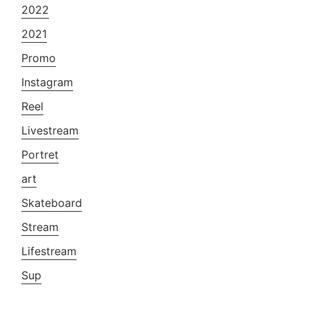
2022
2021
Promo
Instagram
Reel
Livestream
Portret
art
Skateboard
Stream
Lifestream
Sup