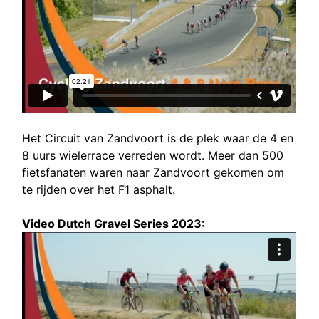
Het Circuit van Zandvoort is de plek waar de 4 en
8 uurs wielerrace verreden wordt. Meer dan 500
fietsfanaten waren naar Zandvoort gekomen om
te rijden over het F1 asphalt.
Video Dutch Gravel Series 2023: