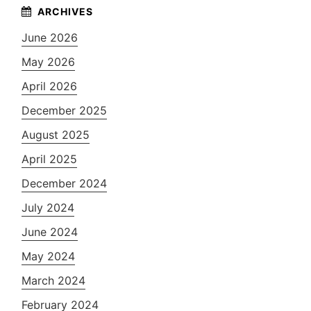
June 2026
May 2026
April 2026
December 2025
August 2025
April 2025
December 2024
July 2024
June 2024
May 2024
March 2024
February 2024