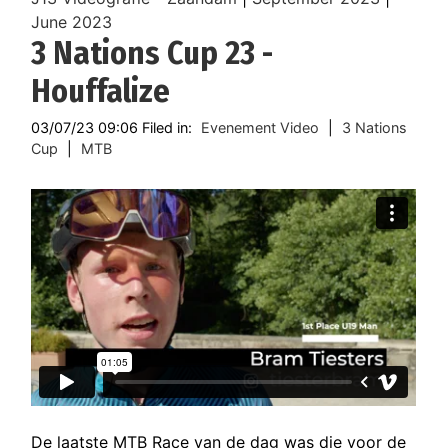
June 2023
3 Nations Cup 23 -
Houffalize
03/07/23 09:06 Filed in:
Evenement Video
|
3 Nations
Cup
|
MTB
De laatste MTB Race van de dag was die voor de