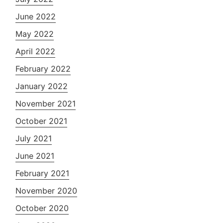
June 2022
May 2022
April 2022
February 2022
January 2022
November 2021
October 2021
July 2021
June 2021
February 2021
November 2020
October 2020