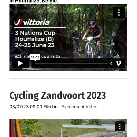
in Houffalize, België.
Cycling Zandvoort 2023
03/07/23 09:00 Filed in:
Evenement Video