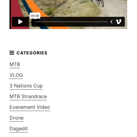
MTB
VLOG
3 Nations Cup
MTB Strandrace
Evenement Video
Drone
Dagedit