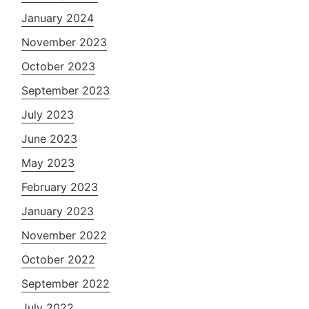
January 2024
November 2023
October 2023
September 2023
July 2023
June 2023
May 2023
February 2023
January 2023
November 2022
October 2022
September 2022
July 2022