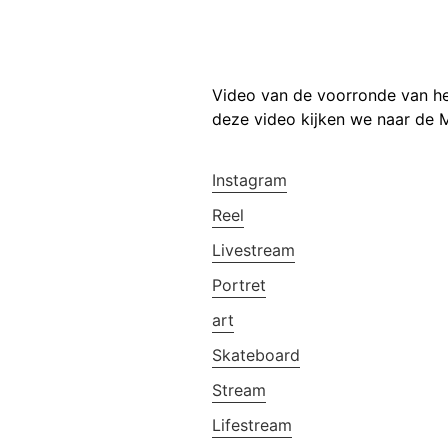
Video van de voorronde van he
deze video kijken we naar de 
Instagram
Reel
Livestream
Portret
art
Skateboard
Stream
Lifestream