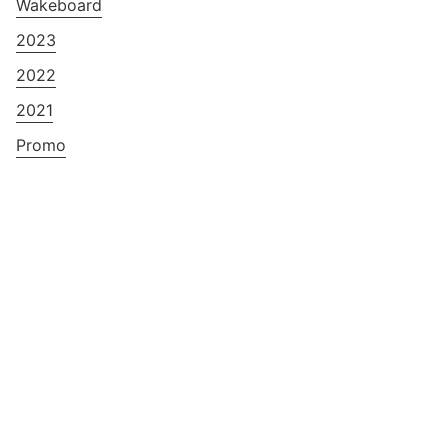
Wakeboard
2023
2022
2021
Promo