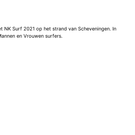
t NK Surf 2021 op het strand van Scheveningen. In
Mannen en Vrouwen surfers.