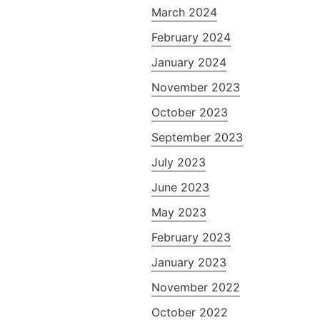
March 2024
February 2024
January 2024
November 2023
October 2023
September 2023
July 2023
June 2023
May 2023
February 2023
January 2023
November 2022
October 2022