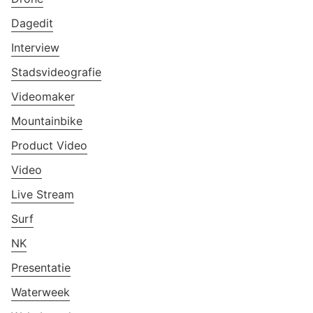
Dagedit
Interview
Stadsvideografie
Videomaker
Mountainbike
Product Video
Video
Live Stream
Surf
NK
Presentatie
Waterweek