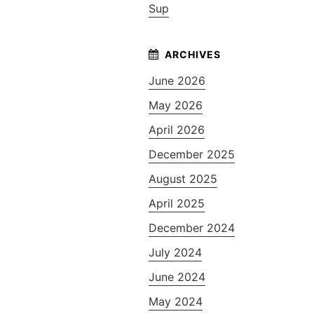
Sup
June 2026
May 2026
April 2026
December 2025
August 2025
April 2025
December 2024
July 2024
June 2024
May 2024