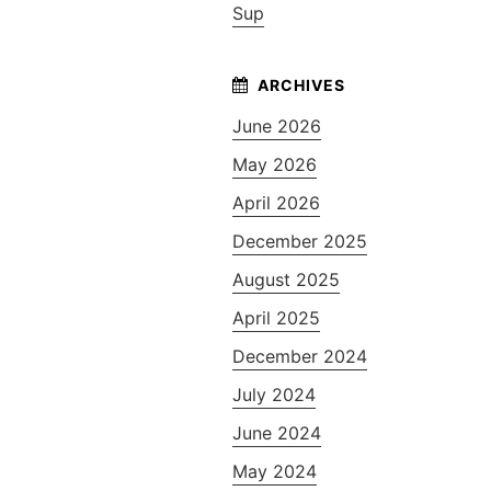
Sup
June 2026
May 2026
April 2026
December 2025
August 2025
April 2025
December 2024
July 2024
June 2024
May 2024