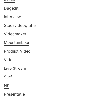
Dagedit
Interview
Stadsvideografie
Videomaker
Mountainbike
Product Video
Video
Live Stream
Surf
NK
Presentatie