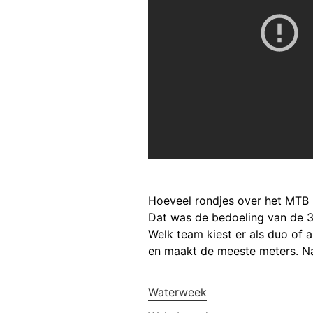
Hoeveel rondjes over het MTB 
Dat was de bedoeling van de 
Welk team kiest er als duo of a
en maakt de meeste meters. Na
Waterweek