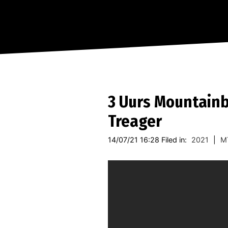
3 Uurs Mountainb
Treager
14/07/21 16:28 Filed in:
2021
|
M