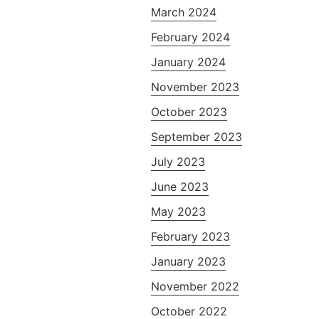
March 2024
February 2024
January 2024
November 2023
October 2023
September 2023
July 2023
June 2023
May 2023
February 2023
January 2023
November 2022
October 2022