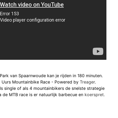
Park van Spaarnwoude kan je rijden in 180 minuten.
3 Uurs Mountainbike Race - Powered by
Treager
.
ls single of als 4 mountainbikers de snelste strategie
 de MTB race is er natuurlijk barbecue en
koerspret.