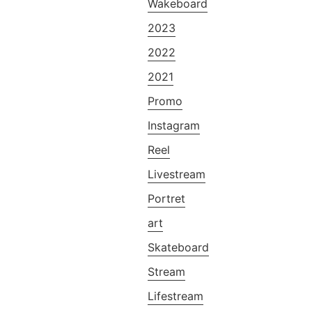
Wakeboard
2023
2022
2021
Promo
Instagram
Reel
Livestream
Portret
art
Skateboard
Stream
Lifestream