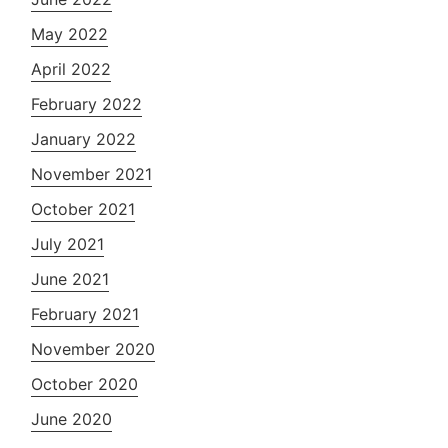
May 2022
April 2022
February 2022
January 2022
November 2021
October 2021
July 2021
June 2021
February 2021
November 2020
October 2020
June 2020