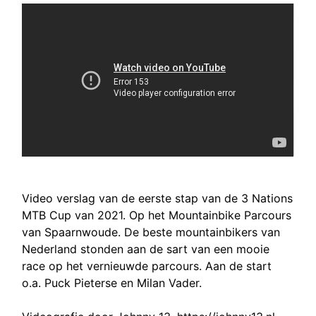
Video verslag van de eerste stap van de 3 Nations
MTB Cup van 2021. Op het Mountainbike Parcours
van Spaarnwoude. De beste mountainbikers van
Nederland stonden aan de sart van een mooie
race op het vernieuwde parcours. Aan de start
o.a. Puck Pieterse en Milan Vader.