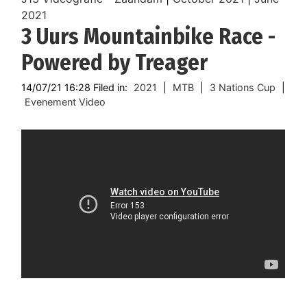
2021
3 Uurs Mountainbike Race -
Powered by Treager
14/07/21 16:28 Filed in:
2021
|
MTB
|
3 Nations Cup
|
Evenement Video