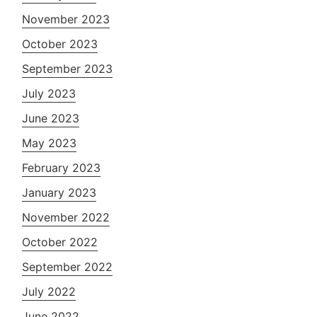
November 2023
October 2023
September 2023
July 2023
June 2023
May 2023
February 2023
January 2023
November 2022
October 2022
September 2022
July 2022
June 2022