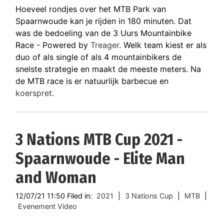
Hoeveel rondjes over het MTB Park van
Spaarnwoude kan je rijden in 180 minuten. Dat
was de bedoeling van de 3 Uurs Mountainbike
Race - Powered by
Treager
. Welk team kiest er als
duo of als single of als 4 mountainbikers de
snelste strategie en maakt de meeste meters. Na
de MTB race is er natuurlijk barbecue en
koerspret.
3 Nations MTB Cup 2021 -
Spaarnwoude - Elite Man
and Woman
12/07/21 11:50 Filed in:
2021
|
3 Nations Cup
|
MTB
|
Evenement Video