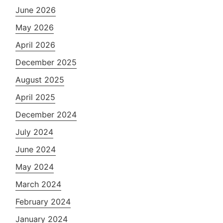
June 2026
May 2026
April 2026
December 2025
August 2025
April 2025
December 2024
July 2024
June 2024
May 2024
March 2024
February 2024
January 2024