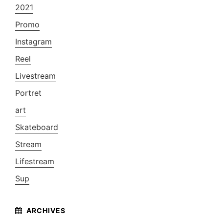
2021
Promo
Instagram
Reel
Livestream
Portret
art
Skateboard
Stream
Lifestream
Sup