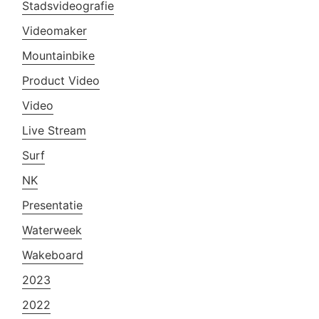
Stadsvideografie
Videomaker
Mountainbike
Product Video
Video
Live Stream
Surf
NK
Presentatie
Waterweek
Wakeboard
2023
2022