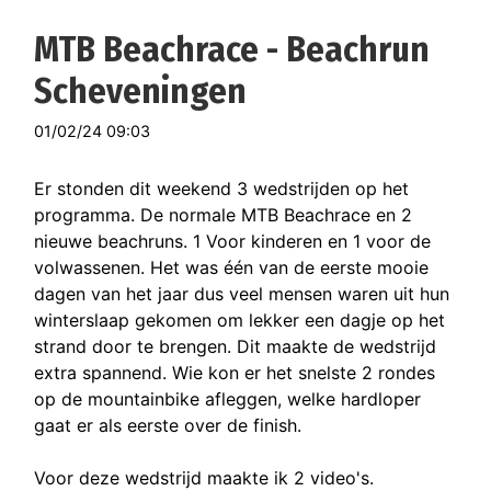
MTB Beachrace - Beachrun
Scheveningen
01/02/24 09:03
Er stonden dit weekend 3 wedstrijden op het
programma. De normale MTB Beachrace en 2
nieuwe beachruns. 1 Voor kinderen en 1 voor de
volwassenen. Het was één van de eerste mooie
dagen van het jaar dus veel mensen waren uit hun
winterslaap gekomen om lekker een dagje op het
strand door te brengen. Dit maakte de wedstrijd
extra spannend. Wie kon er het snelste 2 rondes
op de mountainbike afleggen, welke hardloper
gaat er als eerste over de finish.
Voor deze wedstrijd maakte ik 2 video's.