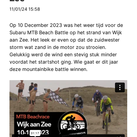
11/01/24 15:58
Op 10 December 2023 was het weer tijd voor de
Subaru MTB Beach Battle op het strand van Wijk
aan Zee. Het leek er even op dat de zuidwester
storm wat zand in de motor zou strooien.
Gelukkig werd de wind een stevig stuk minder
voordat het startshot ging. Wie gaat er dit jaar
deze mountainbike battle winnen.