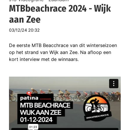
MTBbeachrace 2024 - Wijk
aan Zee
03/12/24 20:32
De eerste MTB Beacchrace van dit winterseizoen
op het strand van Wijk aan Zee. Na afloop een
kort interview met de winnaars.