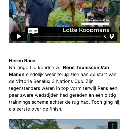
Heren Race
Na lange tijd konden wij
Rens Teunissen Van
Manen
eindelijk weer terug zien aan de start van
de Vittoria Benelux 3 Nations Cup. Zijn
tegenstanders waren in top vorm terwijl Rens een
paar zware wedstijden had gereden en een pittig
trainnings schema achter de rug had. Toch ging hij
als eerste over de finish.