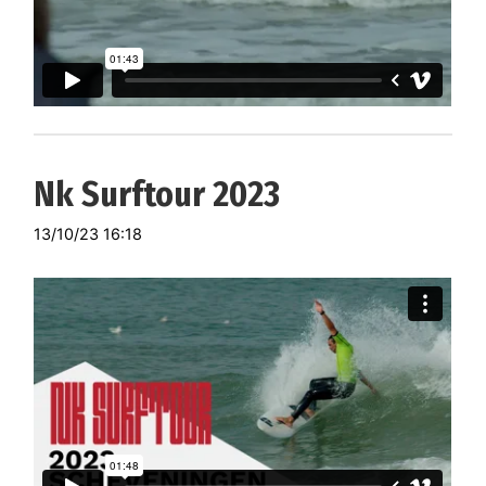
Nk Surftour 2023
13/10/23 16:18