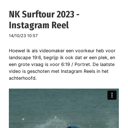
NK Surftour 2023 -
Instagram Reel
14/10/23 10:57
Hoewel ik als videomaker een voorkeur heb voor
landscape 19:6, begrijp ik ook dat er een plek, en
een grote vraag is voor 6:19 / Portret. De laatste
video is geschoten met Instagram Reels in het
achterhoofd.