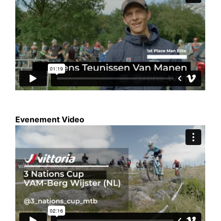
Evenement Video