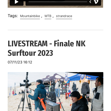
Tags:
,
,
Mountainbike
MTB
strandrace
LIVESTREAM - Finale NK
Surftour 2023
07/11/23 16:12