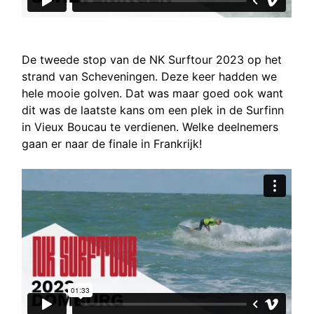
De tweede stop van de NK Surftour 2023 op het
strand van Scheveningen. Deze keer hadden we
hele mooie golven. Dat was maar goed ook want
dit was de laatste kans om een plek in de Surfinn
in Vieux Boucau te verdienen. Welke deelnemers
gaan er naar de finale in Frankrijk!