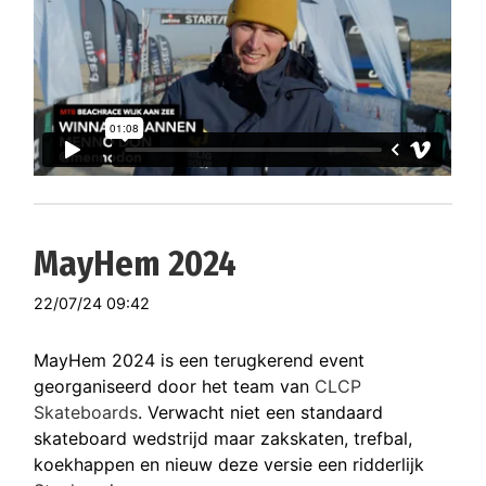
MayHem 2024
22/07/24 09:42
MayHem 2024 is een terugkerend event
georganiseerd door het team van
CLCP
Skateboards
. Verwacht niet een standaard
skateboard wedstrijd maar zakskaten, trefbal,
koekhappen en nieuw deze versie een ridderlijk