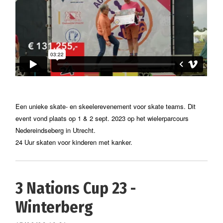
Een unieke skate- en skeelerevenement voor skate teams. Dit
event vond plaats op 1 & 2 sept. 2023 op het wielerparcours
Nedereindseberg in Utrecht.
24 Uur skaten voor kinderen met kanker.
3 Nations Cup 23 -
Winterberg