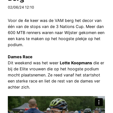
02/06/24 12:10
Voor de 4e keer was de VAM berg het decor van
één van de stops van de 3 Nations Cup. Meer dan
600 MTB renners waren naar Wijster gekomen een
een kans te maken op het hoogste plekje op het
podium.
Dames Race
Dit weekend was het weer
Lotte Koopmans
die er
bij de Elite vrouwen die op het hoogste podium
mocht plaatsnemen. Ze reed vanaf het startshot
een sterke race en liet de rest van de dames ver
achter zich.