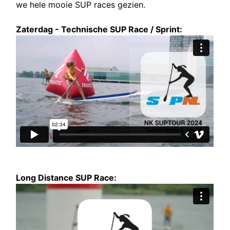
we hele mooie SUP races gezien.
Zaterdag - Technische SUP Race / Sprint:
Long Distance SUP Race: