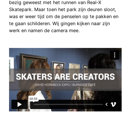
bezig geweest met het runnen van Real-X
Skatepark. Maar toen het park zijn deuren sloot,
was er weer tijd om de penselen op te pakken en
te gaan schilderen. Wij gingen kijken naar zijn
werk en namen de camera mee.