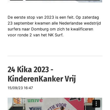
De eerste stop van 2023 is een feit. Op zaterdag
23 september kwamen alle Nederlandse wedstrijd
surfers naar Domburg om zich te kwalificeren
voor ronde 2 van het NK Surf.
24 Kika 2023 -
KinderenKanker Vrij
15/09/23 16:47