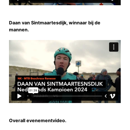
Daan van Sintmaartesdijk, winnaar bij de
mannen.
Overall evenementvideo.