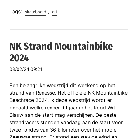
Tags:
,
skateboard
art
NK Strand Mountainbike
2024
08/02/24 09:21
Een belangrijke wedstrijd dit weekend op het
strand van Renesse. Het officiële NK Mountainbike
Beachrace 2024. Ik deze wedstrijd wordt er
bepaald welke renner dit jaar in het Rood Wit
Blauw aan de start mag verschijnen. De beste
strandracers stonden vandaag aan de start voor
twee rondes van 36 kilometer over het mooie
Zeeuwse strand. Er stond een stevige wind en