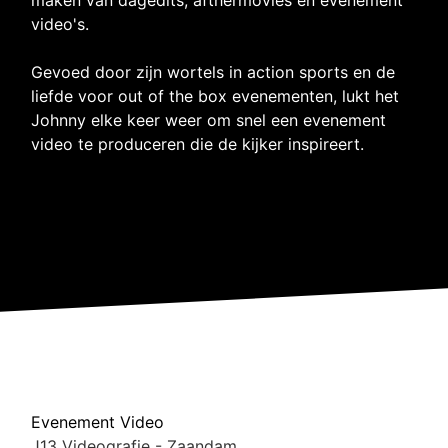
video's.
Gevoed door zijn wortels in action sports en de
liefde voor out of the box evenementen, lukt het
Johnny elke keer weer om snel een evenement
video te produceren die de kijker inspireert.
Evenement Video
J13 Videografie - Zaandam