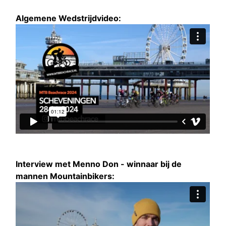
Algemene Wedstrijdvideo:
Interview met Menno Don - winnaar bij de
mannen Mountainbikers: