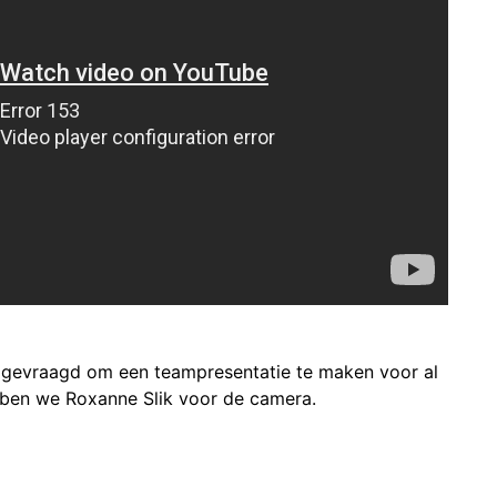
 gevraagd om een teampresentatie te maken voor al
ben we Roxanne Slik voor de camera.