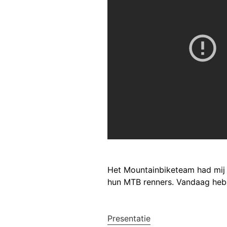
Het Mountainbiketeam had mij
hun MTB renners. Vandaag heb
Presentatie