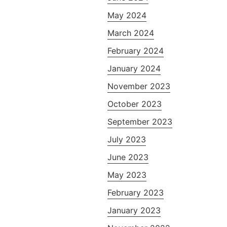
May 2024
March 2024
February 2024
January 2024
November 2023
October 2023
September 2023
July 2023
June 2023
May 2023
February 2023
January 2023