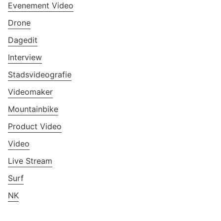
Evenement Video
Drone
Dagedit
Interview
Stadsvideografie
Videomaker
Mountainbike
Product Video
Video
Live Stream
Surf
NK