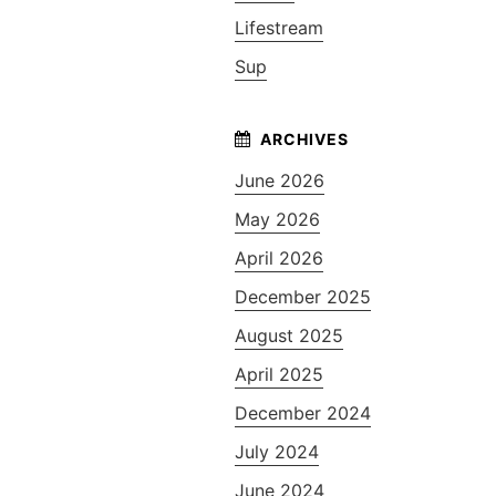
Lifestream
Sup
June 2026
May 2026
April 2026
December 2025
August 2025
April 2025
December 2024
July 2024
June 2024