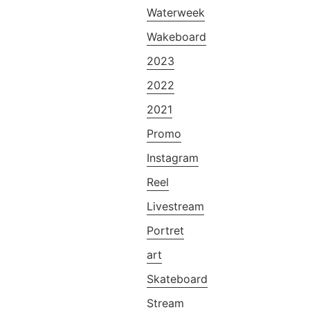
Waterweek
Wakeboard
2023
2022
2021
Promo
Instagram
Reel
Livestream
Portret
art
Skateboard
Stream