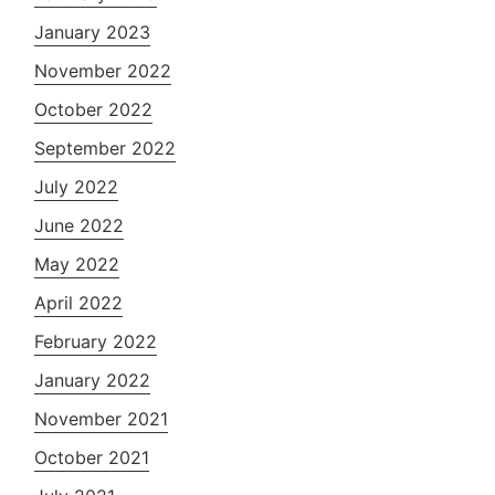
January 2023
November 2022
October 2022
September 2022
July 2022
June 2022
May 2022
April 2022
February 2022
January 2022
November 2021
October 2021