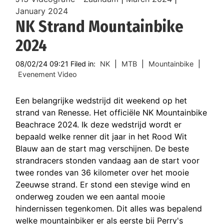
January 2024
NK Strand Mountainbike
2024
08/02/24 09:21 Filed in:
NK
|
MTB
|
Mountainbike
|
Evenement Video
Een belangrijke wedstrijd dit weekend op het
strand van Renesse. Het officiële NK Mountainbike
Beachrace 2024. Ik deze wedstrijd wordt er
bepaald welke renner dit jaar in het Rood Wit
Blauw aan de start mag verschijnen. De beste
strandracers stonden vandaag aan de start voor
twee rondes van 36 kilometer over het mooie
Zeeuwse strand. Er stond een stevige wind en
onderweg zouden we een aantal mooie
hindernissen tegenkomen. Dit alles was bepalend
welke mountainbiker er als eerste bij Perry's