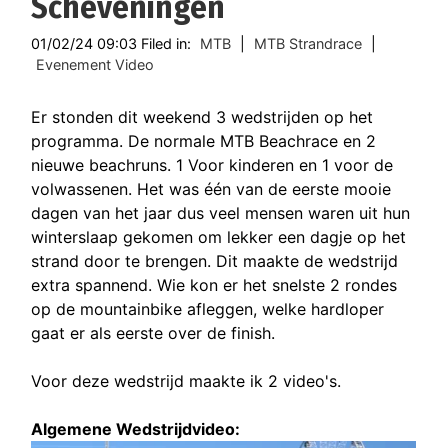
Scheveningen
01/02/24 09:03 Filed in:
MTB
|
MTB Strandrace
|
Evenement Video
Er stonden dit weekend 3 wedstrijden op het
programma. De normale MTB Beachrace en 2
nieuwe beachruns. 1 Voor kinderen en 1 voor de
volwassenen. Het was één van de eerste mooie
dagen van het jaar dus veel mensen waren uit hun
winterslaap gekomen om lekker een dagje op het
strand door te brengen. Dit maakte de wedstrijd
extra spannend. Wie kon er het snelste 2 rondes
op de mountainbike afleggen, welke hardloper
gaat er als eerste over de finish.
Voor deze wedstrijd maakte ik 2 video's.
Algemene Wedstrijdvideo: