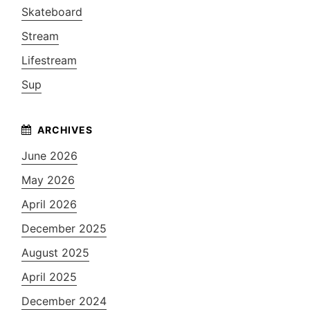
Skateboard
Stream
Lifestream
Sup
June 2026
May 2026
April 2026
December 2025
August 2025
April 2025
December 2024