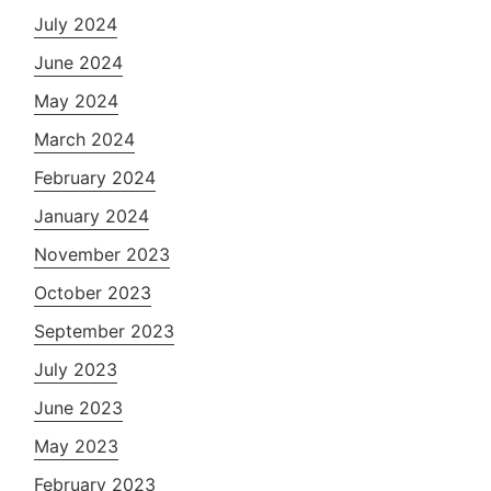
July 2024
June 2024
May 2024
March 2024
February 2024
January 2024
November 2023
October 2023
September 2023
July 2023
June 2023
May 2023
February 2023