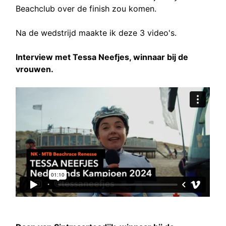
Beachclub over de finish zou komen.
Na de wedstrijd maakte ik deze 3 video's.
Interview met Tessa Neefjes, winnaar bij de
vrouwen.