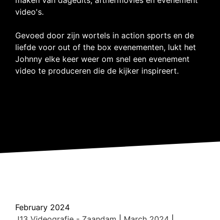
video's.
Gevoed door zijn wortels in action sports en de
liefde voor out of the box evenementen, lukt het
Johnny elke keer weer om snel een evenement
video te produceren die de kijker inspireert.
February 2024
J13 Videografie - Zaandam
|
March 2024
|