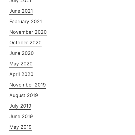
July 2021
June 2021
February 2021
November 2020
October 2020
June 2020
May 2020
April 2020
November 2019
August 2019
July 2019
June 2019
May 2019