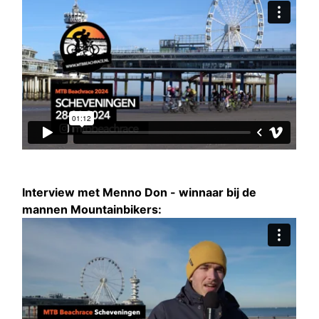
Interview met Menno Don - winnaar bij de
mannen Mountainbikers: