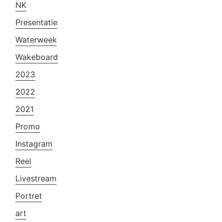
NK
Presentatie
Waterweek
Wakeboard
2023
2022
2021
Promo
Instagram
Reel
Livestream
Portret
art