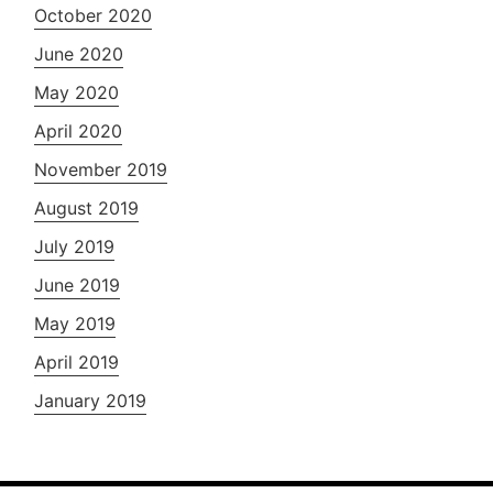
October 2020
June 2020
May 2020
April 2020
November 2019
August 2019
July 2019
June 2019
May 2019
April 2019
January 2019