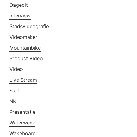
Dagedit
Interview
Stadsvideografie
Videomaker
Mountainbike
Product Video
Video
Live Stream
Surf
NK
Presentatie
Waterweek
Wakeboard