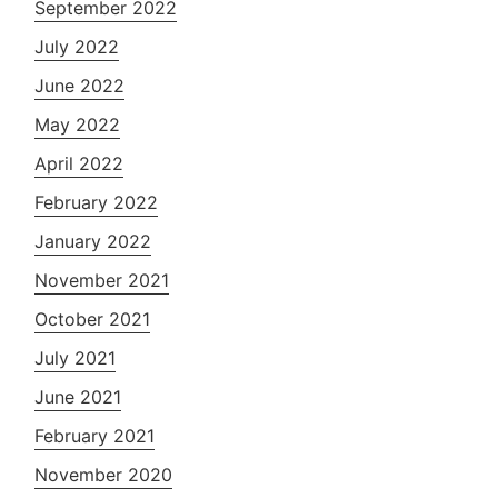
September 2022
July 2022
June 2022
May 2022
April 2022
February 2022
January 2022
November 2021
October 2021
July 2021
June 2021
February 2021
November 2020