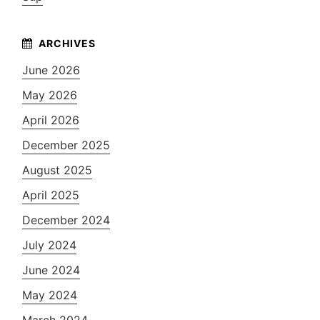
June 2026
May 2026
April 2026
December 2025
August 2025
April 2025
December 2024
July 2024
June 2024
May 2024