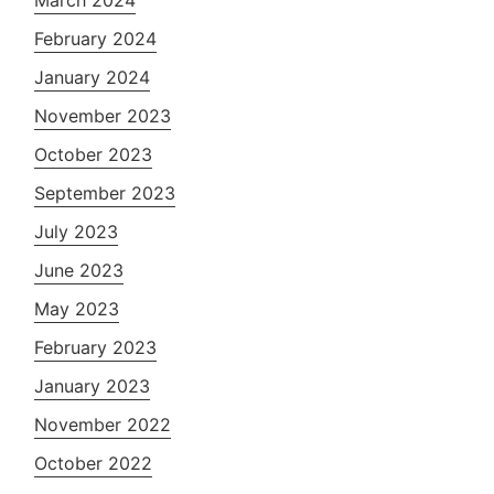
March 2024
February 2024
January 2024
November 2023
October 2023
September 2023
July 2023
June 2023
May 2023
February 2023
January 2023
November 2022
October 2022