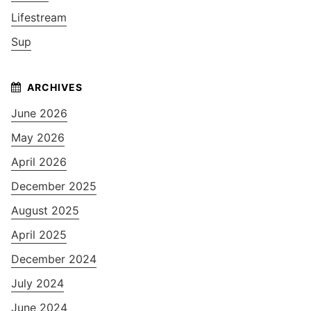
Lifestream
Sup
June 2026
May 2026
April 2026
December 2025
August 2025
April 2025
December 2024
July 2024
June 2024