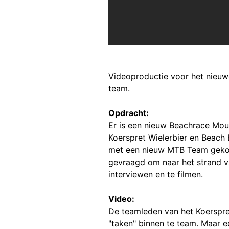
Videoproductie voor het nieuw
team.
Opdracht:
Er is een nieuw Beachrace Mou
Koerspret Wielerbier en Beach
met een nieuw MTB Team gekom
gevraagd om naar het strand 
interviewen en te filmen.
Video:
De teamleden van het Koerspre
"taken" binnen te team. Maar e