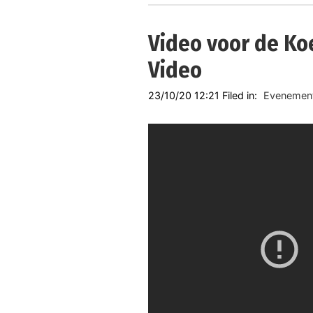
Video voor de Ko
Video
23/10/20 12:21 Filed in:
Evenement