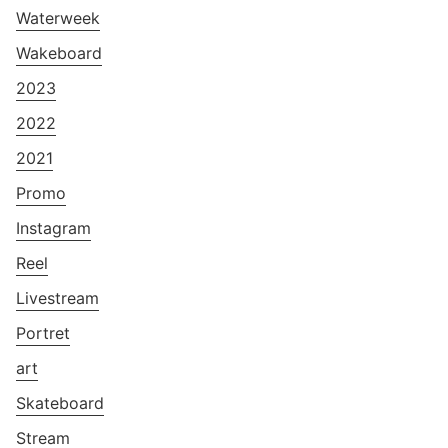
Waterweek
Wakeboard
2023
2022
2021
Promo
Instagram
Reel
Livestream
Portret
art
Skateboard
Stream