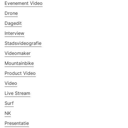
Evenement Video
Drone
Dagedit
Interview
Stadsvideografie
Videomaker
Mountainbike
Product Video
Video
Live Stream
Surf
NK
Presentatie