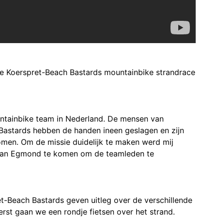
e Koerspret-Beach Bastards mountainbike strandrace
ntainbike team in Nederland. De mensen van
 Bastards hebben de handen ineen geslagen en zijn
en. Om de missie duidelijk te maken werd mij
van Egmond te komen om de teamleden te
t-Beach Bastards geven uitleg over de verschillende
erst gaan we een rondje fietsen over het strand.