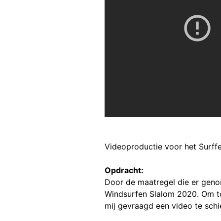
Videoproductie voor het Surffe
Opdracht:
Door de maatregel die er genom
Windsurfen Slalom 2020. Om t
mij gevraagd een video te schi