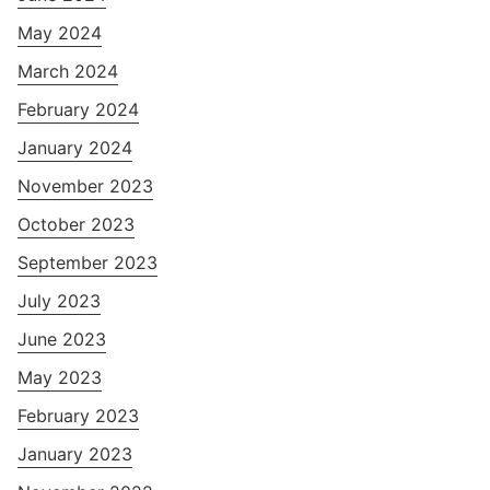
May 2024
March 2024
February 2024
January 2024
November 2023
October 2023
September 2023
July 2023
June 2023
May 2023
February 2023
January 2023