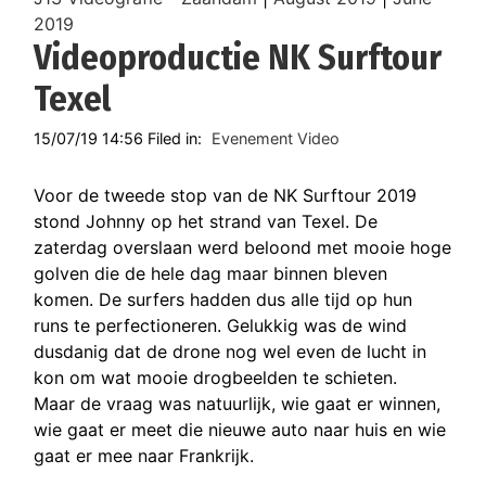
2019
Videoproductie NK Surftour
Texel
15/07/19 14:56 Filed in:
Evenement Video
Voor de tweede stop van de NK Surftour 2019
stond Johnny op het strand van Texel. De
zaterdag overslaan werd beloond met mooie hoge
golven die de hele dag maar binnen bleven
komen. De surfers hadden dus alle tijd op hun
runs te perfectioneren. Gelukkig was de wind
dusdanig dat de drone nog wel even de lucht in
kon om wat mooie drogbeelden te schieten.
Maar de vraag was natuurlijk, wie gaat er winnen,
wie gaat er meet die nieuwe auto naar huis en wie
gaat er mee naar Frankrijk.