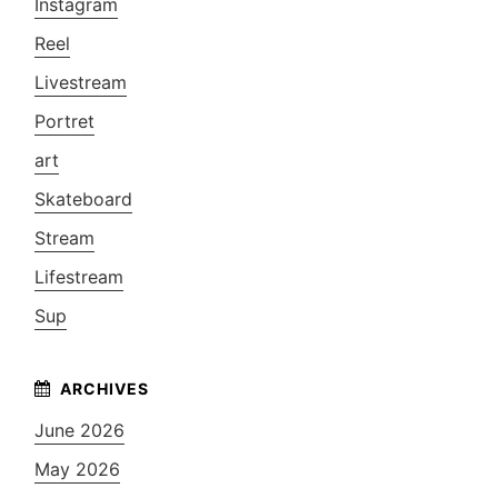
Instagram
Reel
Livestream
Portret
art
Skateboard
Stream
Lifestream
Sup
June 2026
May 2026