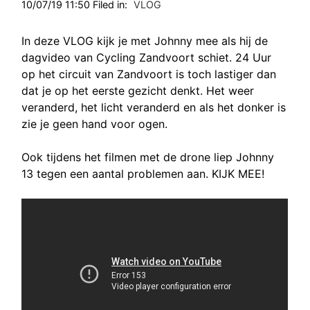
10/07/19 11:50 Filed in:
VLOG
In deze VLOG kijk je met Johnny mee als hij de
dagvideo van Cycling Zandvoort schiet. 24 Uur
op het circuit van Zandvoort is toch lastiger dan
dat je op het eerste gezicht denkt. Het weer
veranderd, het licht veranderd en als het donker is
zie je geen hand voor ogen.
Ook tijdens het filmen met de drone liep Johnny
13 tegen een aantal problemen aan. KIJK MEE!