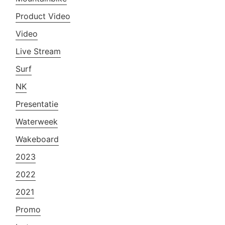
Product Video
Video
Live Stream
Surf
NK
Presentatie
Waterweek
Wakeboard
2023
2022
2021
Promo