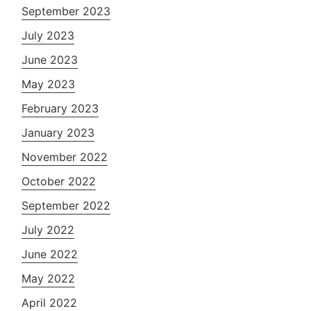
September 2023
July 2023
June 2023
May 2023
February 2023
January 2023
November 2022
October 2022
September 2022
July 2022
June 2022
May 2022
April 2022