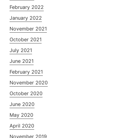
February 2022
January 2022
November 2021
October 2021
July 2021
June 2021
February 2021
November 2020
October 2020
June 2020
May 2020
April 2020
November 2019