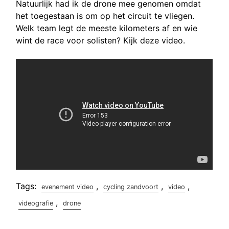
Natuurlijk had ik de drone mee genomen omdat
het toegestaan is om op het circuit te vliegen.
Welk team legt de meeste kilometers af en wie
wint de race voor solisten? Kijk deze video.
Tags:
,
,
,
evenement video
cycling zandvoort
video
,
videografie
drone