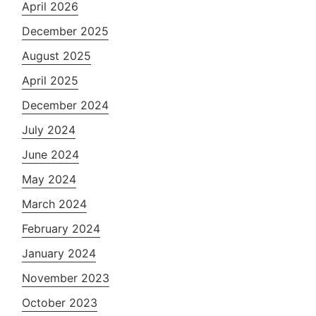
April 2026
December 2025
August 2025
April 2025
December 2024
July 2024
June 2024
May 2024
March 2024
February 2024
January 2024
November 2023
October 2023