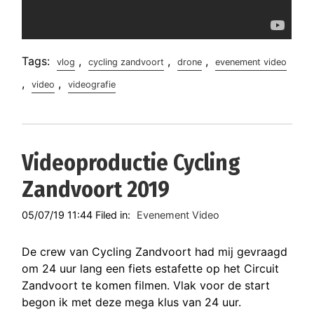
Tags:
,
,
,
vlog
cycling zandvoort
drone
evenement video
,
,
video
videografie
Videoproductie Cycling
Zandvoort 2019
05/07/19 11:44 Filed in:
Evenement Video
De crew van Cycling Zandvoort had mij gevraagd
om 24 uur lang een fiets estafette op het Circuit
Zandvoort te komen filmen. Vlak voor de start
begon ik met deze mega klus van 24 uur.