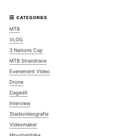
MTB
VLOG
3 Nations Cup
MTB Strandrace
Evenement Video
Drone
Dagedit
Interview
Stadsvideografie
Videomaker
Mountainbike