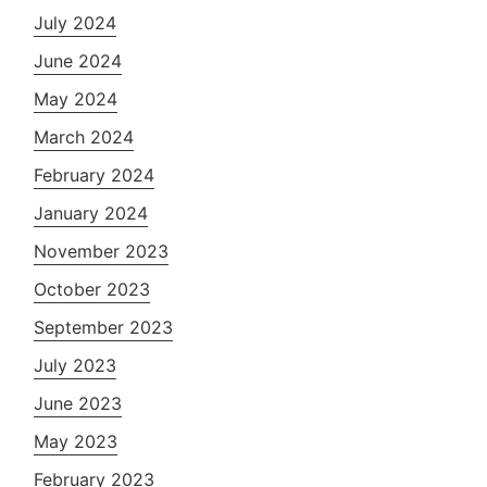
July 2024
June 2024
May 2024
March 2024
February 2024
January 2024
November 2023
October 2023
September 2023
July 2023
June 2023
May 2023
February 2023