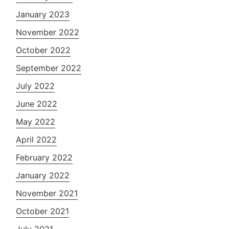
January 2023
November 2022
October 2022
September 2022
July 2022
June 2022
May 2022
April 2022
February 2022
January 2022
November 2021
October 2021
July 2021