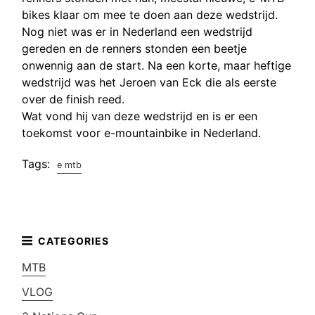
bikes klaar om mee te doen aan deze wedstrijd.
Nog niet was er in Nederland een wedstrijd
gereden en de renners stonden een beetje
onwennig aan de start. Na een korte, maar heftige
wedstrijd was het Jeroen van Eck die als eerste
over de finish reed.
Wat vond hij van deze wedstrijd en is er een
toekomst voor e-mountainbike in Nederland.
Tags:
e mtb
MTB
VLOG