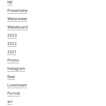
NK
Presentatie
Waterweek
Wakeboard
2023
2022
2021
Promo
Instagram
Reel
Livestream
Portret
art