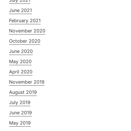
June 2021
February 2021
November 2020
October 2020
June 2020
May 2020
April 2020
November 2019
August 2019
July 2019
June 2019
May 2019