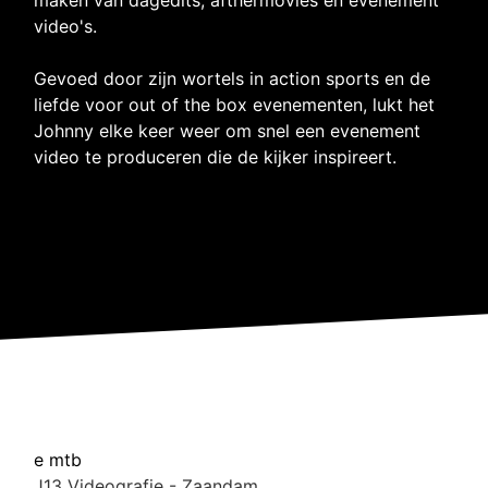
video's.
Gevoed door zijn wortels in action sports en de
liefde voor out of the box evenementen, lukt het
Johnny elke keer weer om snel een evenement
video te produceren die de kijker inspireert.
e mtb
J13 Videografie - Zaandam