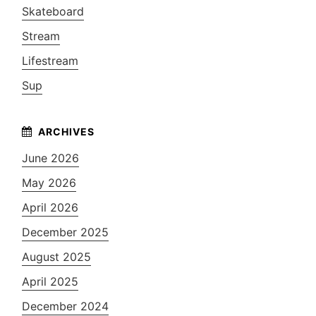
Skateboard
Stream
Lifestream
Sup
June 2026
May 2026
April 2026
December 2025
August 2025
April 2025
December 2024