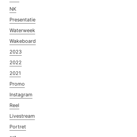
NK
Presentatie
Waterweek
Wakeboard
2023
2022
2021
Promo
Instagram
Reel
Livestream
Portret