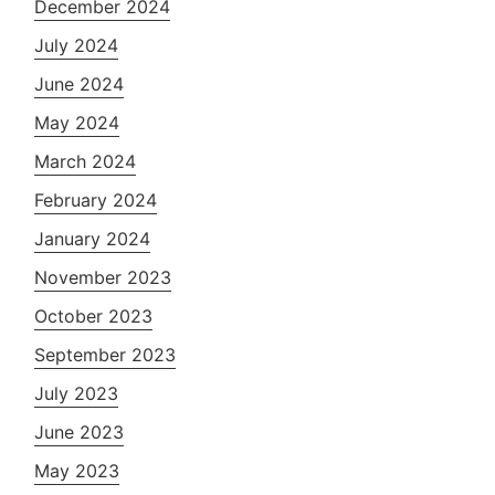
December 2024
July 2024
June 2024
May 2024
March 2024
February 2024
January 2024
November 2023
October 2023
September 2023
July 2023
June 2023
May 2023