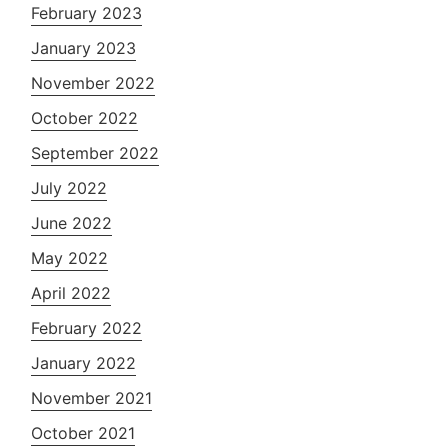
February 2023
January 2023
November 2022
October 2022
September 2022
July 2022
June 2022
May 2022
April 2022
February 2022
January 2022
November 2021
October 2021