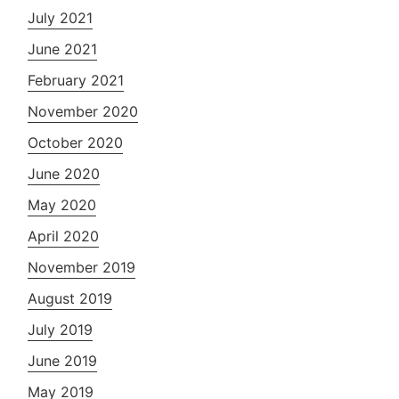
July 2021
June 2021
February 2021
November 2020
October 2020
June 2020
May 2020
April 2020
November 2019
August 2019
July 2019
June 2019
May 2019