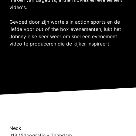
video's.
Gevoed door zijn wortels in action sports en de
liefde voor out of the box evenementen, lukt het
Johnny elke keer weer om snel een evenement
video te produceren die de kijker inspireert.
Neck
J13 Videografie - Zaandam