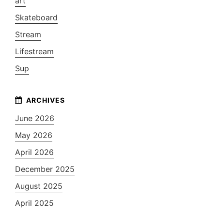
art
Skateboard
Stream
Lifestream
Sup
June 2026
May 2026
April 2026
December 2025
August 2025
April 2025