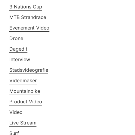
3 Nations Cup
MTB Strandrace
Evenement Video
Drone
Dagedit
Interview
Stadsvideografie
Videomaker
Mountainbike
Product Video
Video
Live Stream
Surf