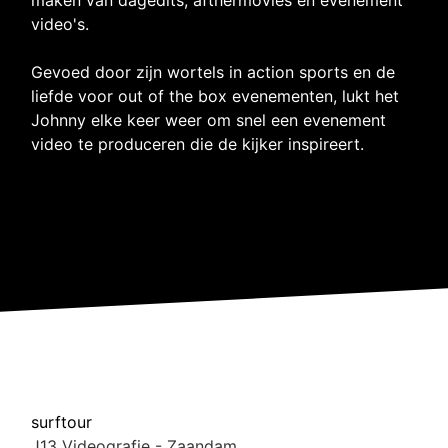
video's.
Gevoed door zijn wortels in action sports en de
liefde voor out of the box evenementen, lukt het
Johnny elke keer weer om snel een evenement
video te produceren die de kijker inspireert.
surftour
J13 Videografie - Zaandam