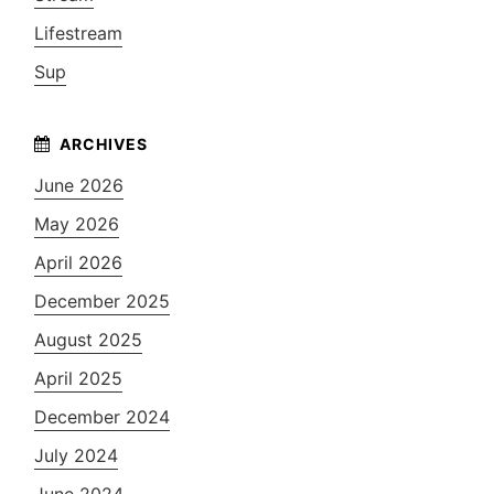
Lifestream
Sup
June 2026
May 2026
April 2026
December 2025
August 2025
April 2025
December 2024
July 2024
June 2024