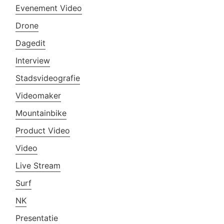
Evenement Video
Drone
Dagedit
Interview
Stadsvideografie
Videomaker
Mountainbike
Product Video
Video
Live Stream
Surf
NK
Presentatie