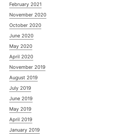
February 2021
November 2020
October 2020
June 2020
May 2020
April 2020
November 2019
August 2019
July 2019
June 2019
May 2019
April 2019
January 2019