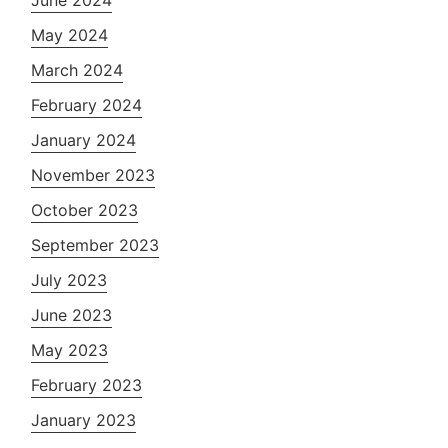
May 2024
March 2024
February 2024
January 2024
November 2023
October 2023
September 2023
July 2023
June 2023
May 2023
February 2023
January 2023