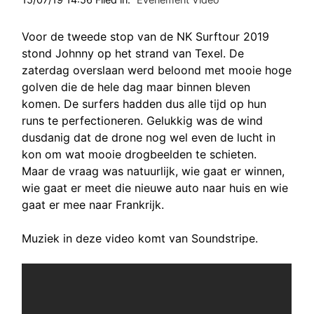
Voor de tweede stop van de NK Surftour 2019
stond Johnny op het strand van Texel. De
zaterdag overslaan werd beloond met mooie hoge
golven die de hele dag maar binnen bleven
komen. De surfers hadden dus alle tijd op hun
runs te perfectioneren. Gelukkig was de wind
dusdanig dat de drone nog wel even de lucht in
kon om wat mooie drogbeelden te schieten.
Maar de vraag was natuurlijk, wie gaat er winnen,
wie gaat er meet die nieuwe auto naar huis en wie
gaat er mee naar Frankrijk.
Muziek in deze video komt van Soundstripe.