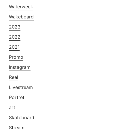
Waterweek
Wakeboard
2023
2022
2021
Promo
Instagram
Reel
Livestream
Portret
art
Skateboard
Stream