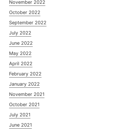
November 2022
October 2022
September 2022
July 2022
June 2022
May 2022
April 2022
February 2022
January 2022
November 2021
October 2021
July 2021
June 2021