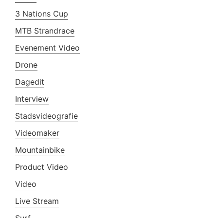
3 Nations Cup
MTB Strandrace
Evenement Video
Drone
Dagedit
Interview
Stadsvideografie
Videomaker
Mountainbike
Product Video
Video
Live Stream
Surf