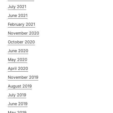
July 2021
June 2021
February 2021
November 2020
October 2020
June 2020
May 2020
April 2020
November 2019
August 2019
July 2019
June 2019
May 2019