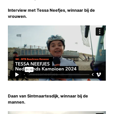
Interview met Tessa Neefjes, winnaar bij de
vrouwen.
Daan van Sintmaartesdijk, winnaar bij de
mannen.