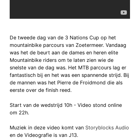
De tweede dag van de 3 Nations Cup op het
mountainbike parcours van Zoetermeer. Vandaag
was het de beurt aan de dames en heren elite
Mountainbike riders om te laten zien wie de
snelste van de dag was. Het MTB parcours lag er
fantastisch bij en het was een spannende strijd. Bij
de mannen was het Pierre de Froidmond die als
eerste over de finish reed.
Start van de wedstrijd 10h - Video stond online
om 22h.
Muziek in deze video komt van
Storyblocks Audio
en de Videografie is van J13.