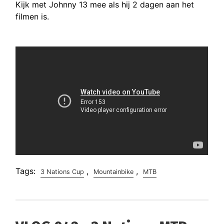
Kijk met Johnny 13 mee als hij 2 dagen aan het
filmen is.
Tags:
,
,
3 Nations Cup
Mountainbike
MTB