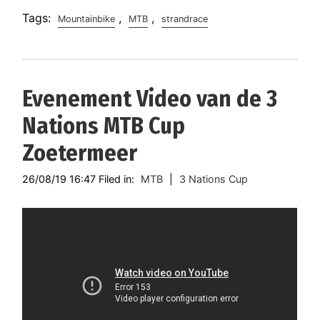
Tags:
,
,
Mountainbike
MTB
strandrace
Evenement Video van de 3
Nations MTB Cup
Zoetermeer
26/08/19 16:47 Filed in:
MTB
|
3 Nations Cup