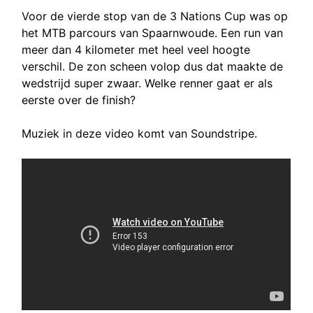
Voor de vierde stop van de 3 Nations Cup was op
het MTB parcours van Spaarnwoude. Een run van
meer dan 4 kilometer met heel veel hoogte
verschil. De zon scheen volop dus dat maakte de
wedstrijd super zwaar. Welke renner gaat er als
eerste over de finish?
Muziek in deze video komt van Soundstripe.