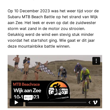
Op 10 December 2023 was het weer tijd voor de
Subaru MTB Beach Battle op het strand van Wijk
aan Zee. Het leek er even op dat de zuidwester
storm wat zand in de motor zou strooien.
Gelukkig werd de wind een stevig stuk minder
voordat het startshot ging. Wie gaat er dit jaar
deze mountainbike battle winnen.