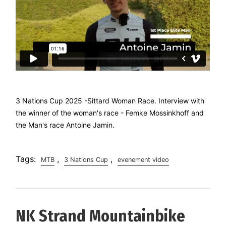
3 Nations Cup 2025 -Sittard Woman Race. Interview with
the winner of the woman's race - Femke Mossinkhoff and
the Man's race Antoine Jamin.
Tags:
,
,
MTB
3 Nations Cup
evenement video
NK Strand Mountainbike