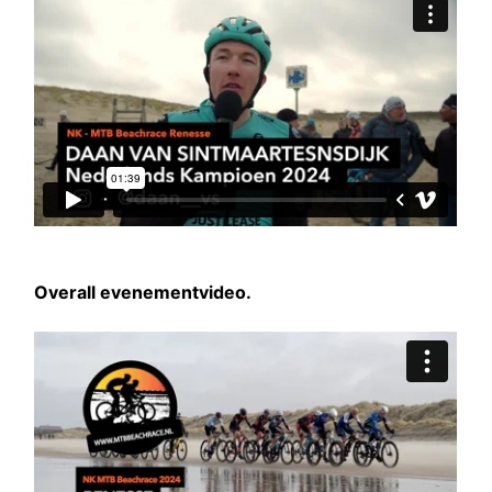
Overall evenementvideo.