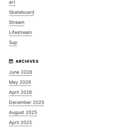
art
Skateboard
Stream
Lifestream
Sup
June 2026
May 2026
April 2026
December 2025
August 2025
April 2025