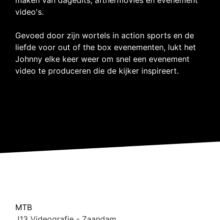
video's.
Gevoed door zijn wortels in action sports en de
liefde voor out of the box evenementen, lukt het
Johnny elke keer weer om snel een evenement
video te produceren die de kijker inspireert.
MTB
J13 Videografie - Zaandam