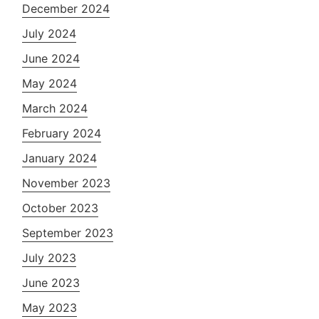
December 2024
July 2024
June 2024
May 2024
March 2024
February 2024
January 2024
November 2023
October 2023
September 2023
July 2023
June 2023
May 2023