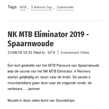
Tags:
,
,
MTB
3 Nations Cup
Zoetermeer
NK MTB Eliminator 2019 -
Spaarnwoude
21/06/19 10:32 Filed in:
MTB
|
Evenement Video
Een kort gedeelte van het MTB Parcours van Spaarnwoude
was de course van het NK MTB Eliminator. 4 Renners
starten gelijktijdig en racen naar de finish. De eerste 2
mountainbikers gaan door naar de volgende ronde, de
verliezers..... jammer.
Muziek in deze video komt van Soundstripe.