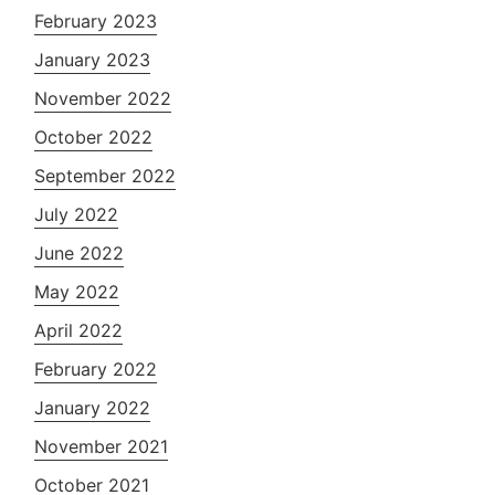
February 2023
January 2023
November 2022
October 2022
September 2022
July 2022
June 2022
May 2022
April 2022
February 2022
January 2022
November 2021
October 2021