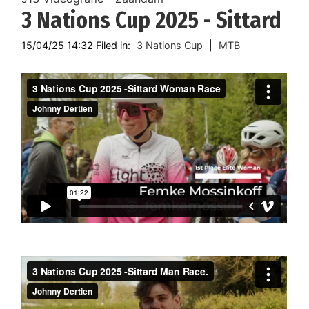
3 Nations Cup 2025 - Sittard
15/04/25 14:32 Filed in:
3 Nations Cup
|
MTB