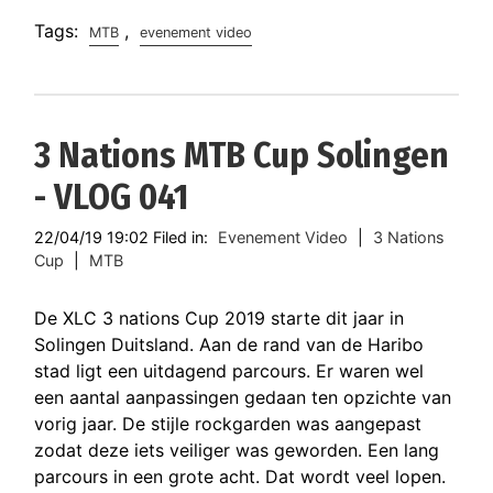
Tags:
,
MTB
evenement video
3 Nations MTB Cup Solingen
- VLOG 041
22/04/19 19:02 Filed in:
Evenement Video
|
3 Nations
Cup
|
MTB
De XLC 3 nations Cup 2019 starte dit jaar in
Solingen Duitsland. Aan de rand van de Haribo
stad ligt een uitdagend parcours. Er waren wel
een aantal aanpassingen gedaan ten opzichte van
vorig jaar. De stijle rockgarden was aangepast
zodat deze iets veiliger was geworden. Een lang
parcours in een grote acht. Dat wordt veel lopen.