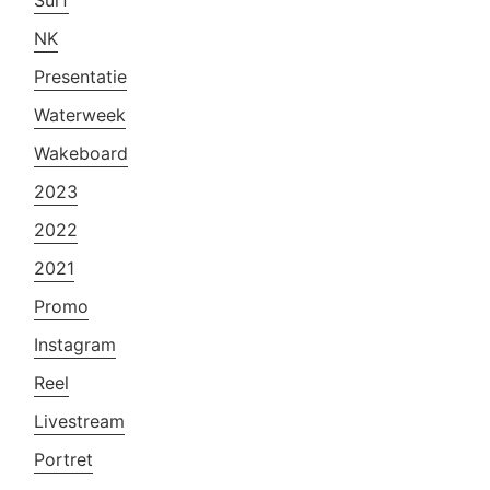
NK
Presentatie
Waterweek
Wakeboard
2023
2022
2021
Promo
Instagram
Reel
Livestream
Portret